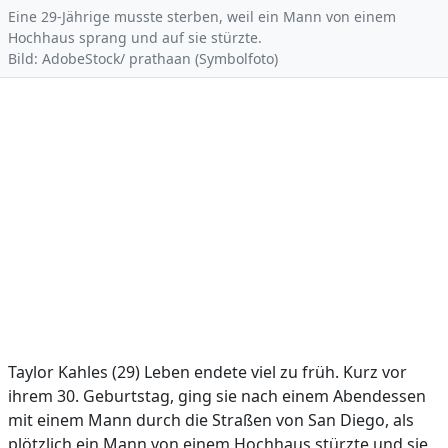
Eine 29-Jährige musste sterben, weil ein Mann von einem
Hochhaus sprang und auf sie stürzte.
Bild: AdobeStock/ prathaan (Symbolfoto)
Taylor Kahles (29) Leben endete viel zu früh. Kurz vor
ihrem 30. Geburtstag, ging sie nach einem Abendessen
mit einem Mann durch die Straßen von San Diego, als
plötzlich ein Mann von einem Hochhaus stürzte und sie