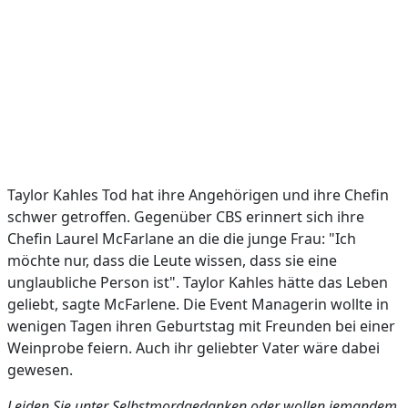
Taylor Kahles Tod hat ihre Angehörigen und ihre Chefin
schwer getroffen. Gegenüber CBS erinnert sich ihre
Chefin Laurel McFarlane an die die junge Frau: "Ich
möchte nur, dass die Leute wissen, dass sie eine
unglaubliche Person ist". Taylor Kahles hätte das Leben
geliebt, sagte McFarlene. Die Event Managerin wollte in
wenigen Tagen ihren Geburtstag mit Freunden bei einer
Weinprobe feiern. Auch ihr geliebter Vater wäre dabei
gewesen.
Leiden Sie unter Selbstmordgedanken oder wollen jemandem