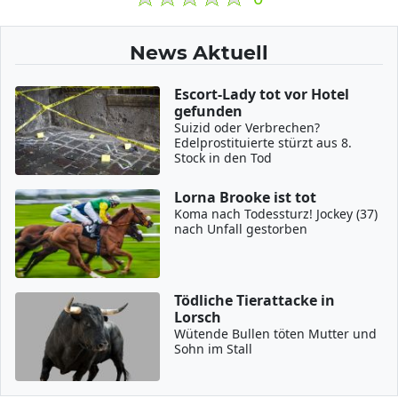
News Aktuell
Escort-Lady tot vor Hotel
gefunden
Suizid oder Verbrechen?
Edelprostituierte stürzt aus 8.
Stock in den Tod
Lorna Brooke ist tot
Koma nach Todessturz! Jockey (37)
nach Unfall gestorben
Tödliche Tierattacke in
Lorsch
Wütende Bullen töten Mutter und
Sohn im Stall