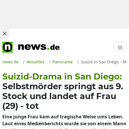
news.de
Aktuelles
Panorama
Suizid in San Diego - M
Suizid-Drama in San Diego:
Selbstmörder springt aus 9.
Stock und landet auf Frau
(29) - tot
Eine junge Frau kam auf tragische Weise ums Leben.
Laut eines Medienberichts wurde sie von einem Mann