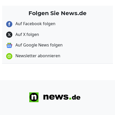
Folgen Sie News.de
Auf Facebook folgen
Auf X folgen
Auf Google News folgen
Newsletter abonnieren