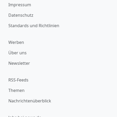
Impressum
Datenschutz
Standards und Richtlinien
Werben
Über uns
Newsletter
RSS-Feeds
Themen
Nachrichtenüberblick