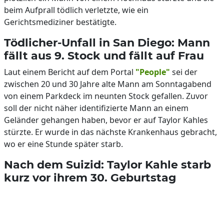
beim Aufprall tödlich verletzte, wie ein
Gerichtsmediziner bestätigte.
Tödlicher-Unfall in San Diego: Mann
fällt aus 9. Stock und fällt auf Frau
Laut einem Bericht auf dem Portal
"People"
sei der
zwischen 20 und 30 Jahre alte Mann am Sonntagabend
von einem Parkdeck im neunten Stock gefallen. Zuvor
soll der nicht näher identifizierte Mann an einem
Geländer gehangen haben, bevor er auf Taylor Kahles
stürzte. Er wurde in das nächste Krankenhaus gebracht,
wo er eine Stunde später starb.
Nach dem Suizid: Taylor Kahle starb
kurz vor ihrem 30. Geburtstag