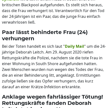
britischen Blackpool aufgefunden. Es stellt sich heraus,
dass die Frau verhungert ist. Verantwortlich für den Tod
der 24-Jährigen ist ein Paar, das die junge Frau einfach
verwahrlosen ließ.
Paar lässt behinderte Frau (24)
verhungern
Bei der Toten handelt es sich laut "
Daily Mail
" um die 24-
jährige Deborah Leitch. Am 29. August 2020 riefen
Rettungskräfte die Polizei, nachdem sie die tote Frau in
einer Wohnung in South Shore aufgefunden hatten.
Zwei Menschen wurden nun wegen des Todes der Frau,
die an einer Behinderung litt, angeklagt. Ermittlungen
zufolge ließen sie das Opfer verhungern, das kurz
darauf an einer Krätze-Infektion erkrankte.
Anklage wegen fahrlässiger Tötung!
Rettungskräfte fanden Deborah