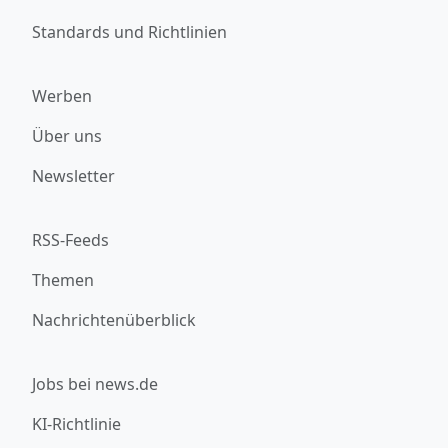
Standards und Richtlinien
Werben
Über uns
Newsletter
RSS-Feeds
Themen
Nachrichtenüberblick
Jobs bei news.de
KI-Richtlinie