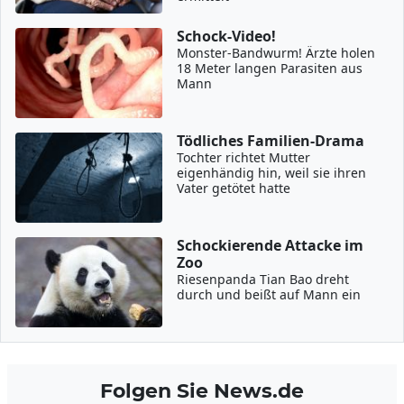
Schock-Video!
Monster-Bandwurm! Ärzte holen
18 Meter langen Parasiten aus
Mann
Tödliches Familien-Drama
Tochter richtet Mutter
eigenhändig hin, weil sie ihren
Vater getötet hatte
Schockierende Attacke im
Zoo
Riesenpanda Tian Bao dreht
durch und beißt auf Mann ein
Folgen Sie News.de