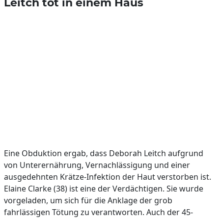
Leitch tot in einem Haus
Eine Obduktion ergab, dass Deborah Leitch aufgrund
von Unterernährung, Vernachlässigung und einer
ausgedehnten Krätze-Infektion der Haut verstorben ist.
Elaine Clarke (38) ist eine der Verdächtigen. Sie wurde
vorgeladen, um sich für die Anklage der grob
fahrlässigen Tötung zu verantworten. Auch der 45-