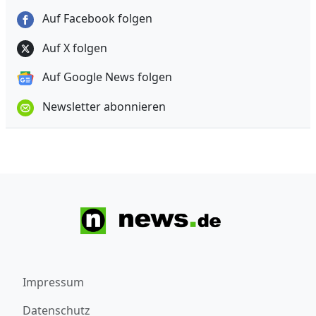
Auf Facebook folgen
Auf X folgen
Auf Google News folgen
Newsletter abonnieren
Impressum
Datenschutz