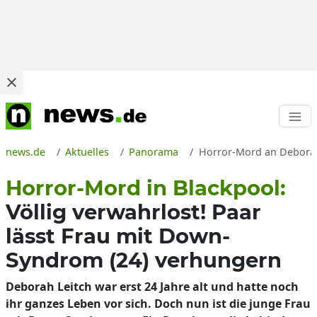
news.de
Aktuelles
Panorama
Horror-Mord an Deborah 
Horror-Mord in Blackpool:
Völlig verwahrlost! Paar
lässt Frau mit Down-
Syndrom (24) verhungern
Deborah Leitch war erst 24 Jahre alt und hatte noch
ihr ganzes Leben vor sich. Doch nun ist die junge Frau