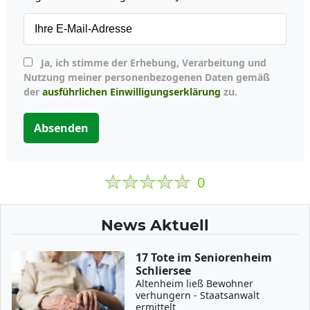
Ja, ich stimme der Erhebung, Verarbeitung und
Nutzung meiner personenbezogenen Daten gemäß
der
ausführlichen Einwilligungserklärung
zu.
Absenden
0
News Aktuell
17 Tote im Seniorenheim
Schliersee
Altenheim ließ Bewohner
verhungern - Staatsanwalt
ermittelt