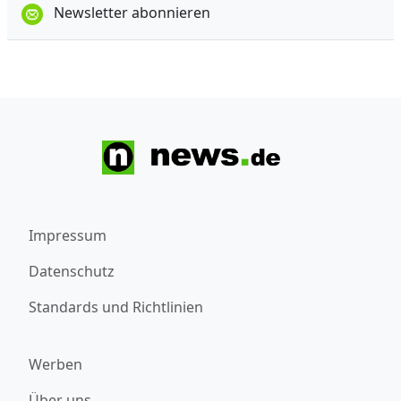
Newsletter abonnieren
Impressum
Datenschutz
Standards und Richtlinien
Werben
Über uns