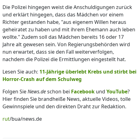
Die Polizei hingegen weist die Anschuldigungen zurück
und erklärt hingegen, dass das Mädchen vor einem
Richter gestanden habe, "aus eigenem Willen heraus
geheiratet zu haben und mit ihrem Ehemann auch leben
wollte." Zudem soll das Mädchen bereits 16 oder 17
Jahre alt gewesen sein. Von Regierungsbehörden wird
nun erwartet, dass sie den Fall weiterverfolgen,
nachdem die Polizei die Ermittlungen eingestellt hat.
Lesen Sie auch:
11-Jährige überlebt Krebs und stirbt bei
Horror-Crash auf dem Schulweg
Folgen Sie
News.de
schon bei
Facebook
und
YouTube
?
Hier finden Sie brandheiße News, aktuelle Videos, tolle
Gewinnspiele und den direkten Draht zur Redaktion.
rut
/bua/news.de