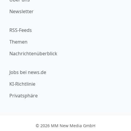
Newsletter
RSS-Feeds
Themen
Nachrichtenüberblick
Jobs bei news.de
KI-Richtlinie
Privatsphäre
© 2026 MM New Media GmbH