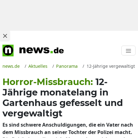
news.de
Aktuelles
Panorama
12-Jährige vergewaltigt
Horror-Missbrauch:
12-
Jährige monatelang in
Gartenhaus gefesselt und
vergewaltigt
Es sind schwere Anschuldigungen, die ein Vater nach
dem Missbrauch an seiner Tochter der Polizei macht.