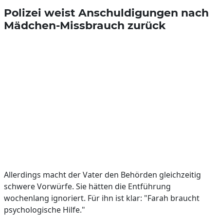
Polizei weist Anschuldigungen nach
Mädchen-Missbrauch zurück
Allerdings macht der Vater den Behörden gleichzeitig
schwere Vorwürfe. Sie hätten die Entführung
wochenlang ignoriert. Für ihn ist klar: "Farah braucht
psychologische Hilfe."