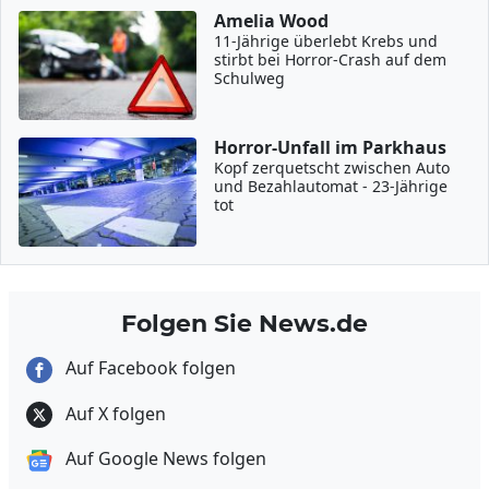
Amelia Wood
11-Jährige überlebt Krebs und
stirbt bei Horror-Crash auf dem
Schulweg
Horror-Unfall im Parkhaus
Kopf zerquetscht zwischen Auto
und Bezahlautomat - 23-Jährige
tot
Folgen Sie News.de
Auf Facebook folgen
Auf X folgen
Auf Google News folgen