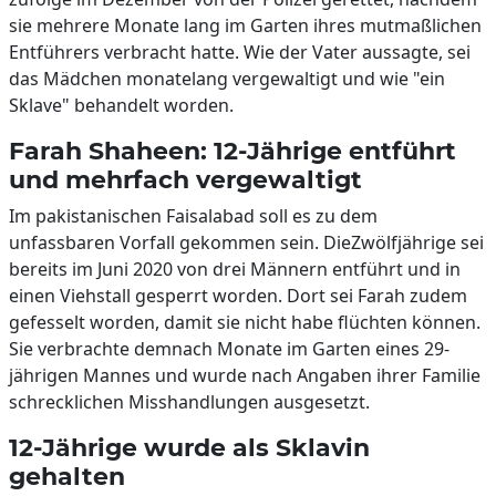
sie mehrere Monate lang im Garten ihres mutmaßlichen
Entführers verbracht hatte. Wie der Vater aussagte, sei
das Mädchen monatelang vergewaltigt und wie "ein
Sklave" behandelt worden.
Farah Shaheen: 12-Jährige entführt
und mehrfach vergewaltigt
Im pakistanischen Faisalabad soll es zu dem
unfassbaren Vorfall gekommen sein. DieZwölfjährige sei
bereits im Juni 2020 von drei Männern entführt und in
einen Viehstall gesperrt worden. Dort sei Farah zudem
gefesselt worden, damit sie nicht habe flüchten können.
Sie verbrachte demnach Monate im Garten eines 29-
jährigen Mannes und wurde nach Angaben ihrer Familie
schrecklichen Misshandlungen ausgesetzt.
12-Jährige wurde als Sklavin
gehalten