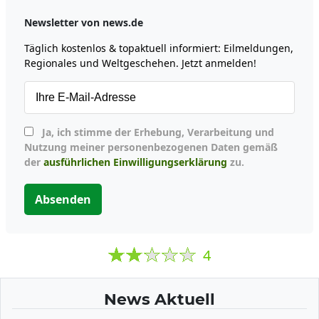
Newsletter von news.de
Täglich kostenlos & topaktuell informiert: Eilmeldungen,
Regionales und Weltgeschehen. Jetzt anmelden!
Ja, ich stimme der Erhebung, Verarbeitung und
Nutzung meiner personenbezogenen Daten gemäß
der
ausführlichen Einwilligungserklärung
zu.
Absenden
4
News Aktuell