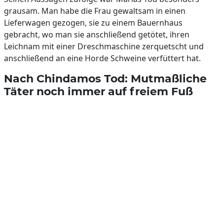
grausam. Man habe die Frau gewaltsam in einen
Lieferwagen gezogen, sie zu einem Bauernhaus
gebracht, wo man sie anschließend getötet, ihren
Leichnam mit einer Dreschmaschine zerquetscht und
anschließend an eine Horde Schweine verfüttert hat.
Nach Chindamos Tod: Mutmaßliche
Täter noch immer auf freiem Fuß