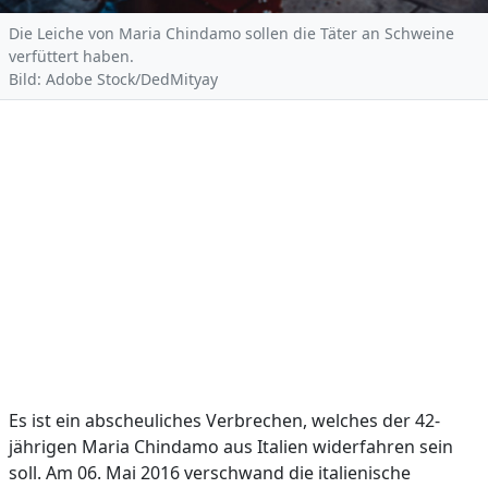
Die Leiche von Maria Chindamo sollen die Täter an Schweine
verfüttert haben.
Bild: Adobe Stock/DedMityay
Es ist ein abscheuliches Verbrechen, welches der 42-
jährigen Maria Chindamo aus Italien widerfahren sein
soll. Am 06. Mai 2016 verschwand die italienische