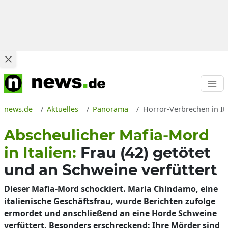
news.de
Aktuelles
Panorama
Horror-Verbrechen in It
Abscheulicher Mafia-Mord
in Italien:
Frau (42) getötet
und an Schweine verfüttert
Dieser Mafia-Mord schockiert. Maria Chindamo, eine
italienische Geschäftsfrau, wurde Berichten zufolge
ermordet und anschließend an eine Horde Schweine
verfüttert. Besonders erschreckend: Ihre Mörder sind