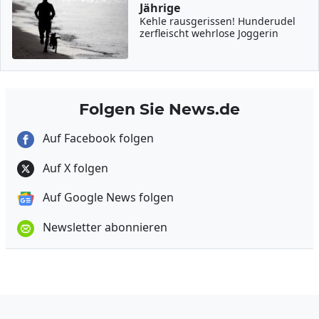
Jährige
Kehle rausgerissen! Hunderudel
zerfleischt wehrlose Joggerin
Folgen Sie News.de
Auf Facebook folgen
Auf X folgen
Auf Google News folgen
Newsletter abonnieren