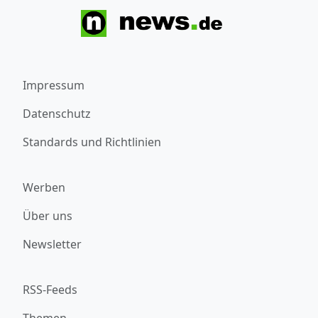
Impressum
Datenschutz
Standards und Richtlinien
Werben
Über uns
Newsletter
RSS-Feeds
Themen