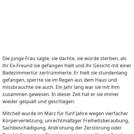
Die junge Frau sagte, sie dachte, sie würde sterben, als
ihr Ex-Freund sie gefangen hielt und ihr Gesicht mit einer
Badezimmertür zertrümmerte. Er hielt sie stundenlang
gefangen, sperrte sie im Regen aus dem Haus und
missbrauchte sie auch. Ein Jahr lang war sie mit ihm
zusammen gewesen. In dieser Zeit hat er sie immer
wieder gequält und geschlagen.
Mitchell wurde im März für fünf Jahre wegen vierfacher
Körperverletzung, unrechtmäßiger Freiheitsberaubung,
Sachbeschädigung, Androhung der Zerstörung oder