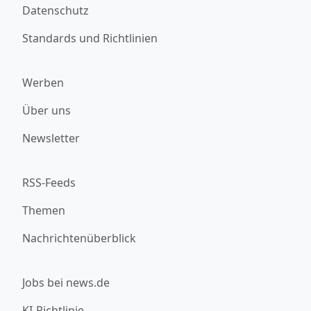
Datenschutz
Standards und Richtlinien
Werben
Über uns
Newsletter
RSS-Feeds
Themen
Nachrichtenüberblick
Jobs bei news.de
KI-Richtlinie