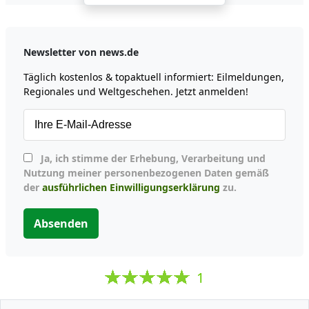
Newsletter von news.de
Täglich kostenlos & topaktuell informiert: Eilmeldungen,
Regionales und Weltgeschehen. Jetzt anmelden!
Ja, ich stimme der Erhebung, Verarbeitung und
Nutzung meiner personenbezogenen Daten gemäß
der
ausführlichen Einwilligungserklärung
zu.
Absenden
1