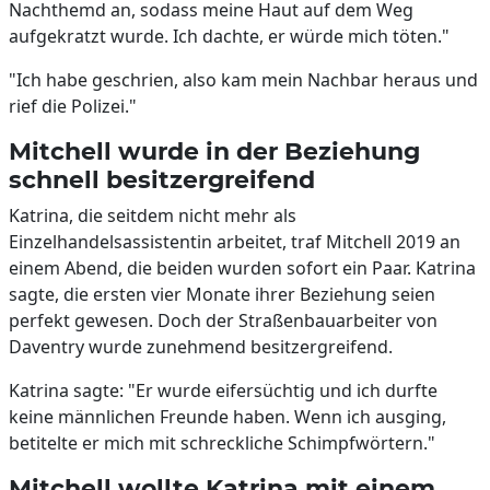
Nachthemd an, sodass meine Haut auf dem Weg
aufgekratzt wurde. Ich dachte, er würde mich töten."
"Ich habe geschrien, also kam mein Nachbar heraus und
rief die Polizei."
Mitchell wurde in der Beziehung
schnell besitzergreifend
Katrina, die seitdem nicht mehr als
Einzelhandelsassistentin arbeitet, traf Mitchell 2019 an
einem Abend, die beiden wurden sofort ein Paar. Katrina
sagte, die ersten vier Monate ihrer Beziehung seien
perfekt gewesen. Doch der Straßenbauarbeiter von
Daventry wurde zunehmend besitzergreifend.
Katrina sagte: "Er wurde eifersüchtig und ich durfte
keine männlichen Freunde haben. Wenn ich ausging,
betitelte er mich mit schreckliche Schimpfwörtern."
Mitchell wollte Katrina mit einem