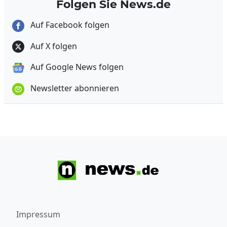
Folgen Sie News.de
Auf Facebook folgen
Auf X folgen
Auf Google News folgen
Newsletter abonnieren
Impressum