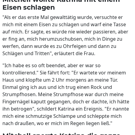
Eisen schlagen
"Als er das erste Mal gewalttätig wurde, versuchte er
mich mit einem Eisen zu schlagen und warf eine Tasse
auf mich. Er sagte, es würde nie wieder passieren, aber
er fing an, mich herumzuschubsen, mich in Dinge zu
werfen, dann wurde es zu Ohrfeigen und dann zu
Schlägen und Tritten", erläutert die Frau.
"Ich habe es so oft beendet, aber er war so
kontrollierend." Sie fährt fort: "Er wartete vor meinem
Haus und klopfte um 2 Uhr morgens an meine Tür.
Einmal ging ich aus und ich trug einen Rock und
Strumpfhosen. Meine Strumpfhose war durch meine
Fingernägel kaputt gegangen, doch er dachte, ich hätte
ihn betrogen", schildert Katrina ein Ereignis. "Er nannte
mich eine schmutzige Schlampe und schleppte mich
nach draußen, wo er mich im Regen liegen ließ."