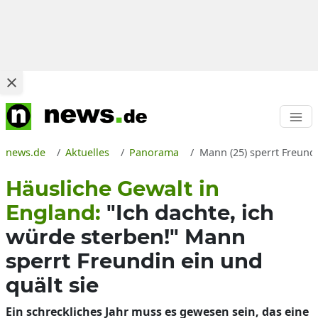
news.de
Aktuelles
Panorama
Mann (25) sperrt Freundi
Häusliche Gewalt in
England:
"Ich dachte, ich
würde sterben!" Mann
sperrt Freundin ein und
quält sie
Ein schreckliches Jahr muss es gewesen sein, das eine