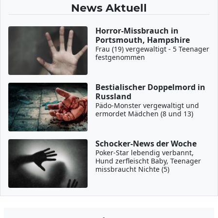
News Aktuell
Horror-Missbrauch in
Portsmouth, Hampshire
Frau (19) vergewaltigt - 5 Teenager
festgenommen
Bestialischer Doppelmord in
Russland
Pädo-Monster vergewaltigt und
ermordet Mädchen (8 und 13)
Schocker-News der Woche
Poker-Star lebendig verbannt,
Hund zerfleischt Baby, Teenager
missbraucht Nichte (5)