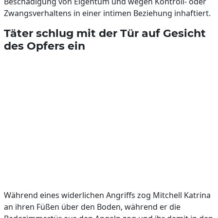
Beschädigung von Eigentum und wegen Kontroll- oder
Zwangsverhaltens in einer intimen Beziehung inhaftiert.
Täter schlug mit der Tür auf Gesicht
des Opfers ein
Während eines widerlichen Angriffs zog Mitchell Katrina
an ihren Füßen über den Boden, während er die