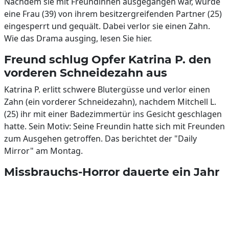
Nachdem sie mit Freundinnen ausgegangen war, wurde
eine Frau (39) von ihrem besitzergreifenden Partner (25)
eingesperrt und gequält. Dabei verlor sie einen Zahn.
Wie das Drama ausging, lesen Sie hier.
Freund schlug Opfer Katrina P. den
vorderen Schneidezahn aus
Katrina P. erlitt schwere Blutergüsse und verlor einen
Zahn (ein vorderer Schneidezahn), nachdem Mitchell L.
(25) ihr mit einer Badezimmertür ins Gesicht geschlagen
hatte. Sein Motiv: Seine Freundin hatte sich mit Freunden
zum Ausgehen getroffen. Das berichtet der "Daily
Mirror" am Montag.
Missbrauchs-Horror dauerte ein Jahr