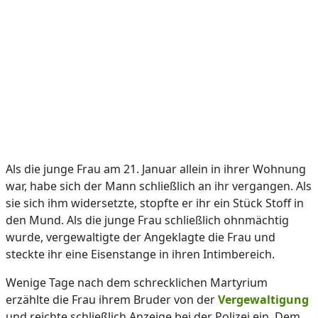
Als die junge Frau am 21. Januar allein in ihrer Wohnung
war, habe sich der Mann schließlich an ihr vergangen. Als
sie sich ihm widersetzte, stopfte er ihr ein Stück Stoff in
den Mund. Als die junge Frau schließlich ohnmächtig
wurde, vergewaltigte der Angeklagte die Frau und
steckte ihr eine Eisenstange in ihren Intimbereich.
Wenige Tage nach dem schrecklichen Martyrium
erzählte die Frau ihrem Bruder von der
Vergewaltigung
und reichte schließlich Anzeige bei der Polizei ein. Dem