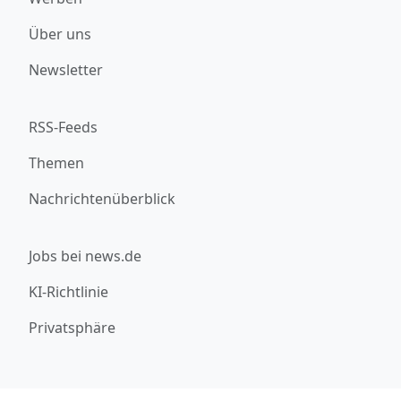
Über uns
Newsletter
RSS-Feeds
Themen
Nachrichtenüberblick
Jobs bei news.de
KI-Richtlinie
Privatsphäre