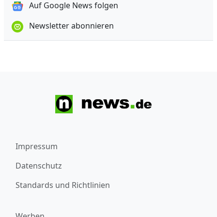
Auf Google News folgen
Newsletter abonnieren
Impressum
Datenschutz
Standards und Richtlinien
Werben