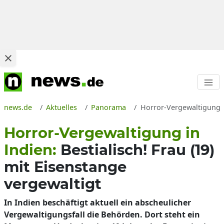
news.de
Aktuelles
Panorama
Horror-Vergewaltigung i
Horror-Vergewaltigung in
Indien:
Bestialisch! Frau (19)
mit Eisenstange
vergewaltigt
In Indien beschäftigt aktuell ein abscheulicher
Vergewaltigungsfall die Behörden. Dort steht ein