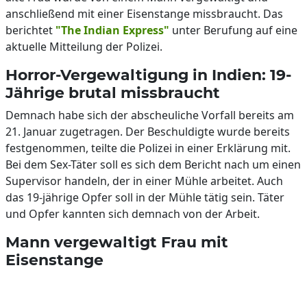
anschließend mit einer Eisenstange missbraucht. Das
berichtet
"The Indian Express"
unter Berufung auf eine
aktuelle Mitteilung der Polizei.
Horror-Vergewaltigung in Indien: 19-
Jährige brutal missbraucht
Demnach habe sich der abscheuliche Vorfall bereits am
21. Januar zugetragen. Der Beschuldigte wurde bereits
festgenommen, teilte die Polizei in einer Erklärung mit.
Bei dem Sex-Täter soll es sich dem Bericht nach um einen
Supervisor handeln, der in einer Mühle arbeitet. Auch
das 19-jährige Opfer soll in der Mühle tätig sein. Täter
und Opfer kannten sich demnach von der Arbeit.
Mann vergewaltigt Frau mit
Eisenstange