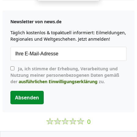
Newsletter von news.de
Täglich kostenlos & topaktuell informiert: Eilmeldungen,
Regionales und Weltgeschehen. Jetzt anmelden!
Ja, ich stimme der Erhebung, Verarbeitung und
Nutzung meiner personenbezogenen Daten gemäß
der
ausführlichen Einwilligungserklärung
zu.
Absenden
0