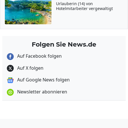
Urlauberin (14) von
Hotelmitarbeiter vergewaltigt
Folgen Sie News.de
Auf Facebook folgen
Auf X folgen
Auf Google News folgen
Newsletter abonnieren