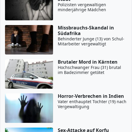
Polizisten vergewaltigen
minderjährige Mädchen
Missbrauchs-Skandal in
Südafrika
Behinderter Junge (13) von Schul-
Mitarbeiter vergewaltigt
Brutaler Mord in Kärnten
Hochschwanger Frau (31) brutal
im Badezimmer getötet
Horror-Verbrechen in Indien
Vater enthauptet Tochter (19) nach
Vergewaltigung
Sex-Attacke auf Korfu