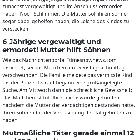
zunächst vergewaltigt und im Anschluss ermordet
haben. Noch Schlimmer: Die Mutter soll ihren Söhnen
sogar dabei geholfen haben, die Leiche des Kindes zu
verstecken.
6-Jährige vergewaltigt und
ermordet! Mutter hilft Söhnen
Wie das Nachrichtenportal "timesnownews.com"
berichtet, sei das Mädchen am Dienstagnachmittag
verschwunden. Die Familie meldete das vermisste Kind
bei der Polizei. Darauf begann eine großangelegte
Suche. Am Mittwoch dann die schreckliche Gewissheit:
Das Mädchen ist tot. Ihre Leiche wurde gefunden,
nachdem die Mutter der Verdächtigen gestanden hatte,
ihren Söhnen bei der Vertuschung der Tat geholfen zu
haben.
Mutmaßliche Täter gerade einmal 12