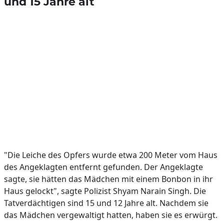
und 15 Jahre alt
"Die Leiche des Opfers wurde etwa 200 Meter vom Haus
des Angeklagten entfernt gefunden. Der Angeklagte
sagte, sie hätten das Mädchen mit einem Bonbon in ihr
Haus gelockt", sagte Polizist Shyam Narain Singh. Die
Tatverdächtigen sind 15 und 12 Jahre alt. Nachdem sie
das Mädchen vergewaltigt hatten, haben sie es erwürgt.