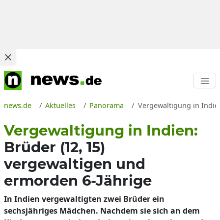
news.de
Aktuelles
Panorama
Vergewaltigung in Indie
Vergewaltigung in Indien:
Brüder (12, 15)
vergewaltigen und
ermorden 6-Jährige
In Indien vergewaltigten zwei Brüder ein
sechsjähriges Mädchen. Nachdem sie sich an dem