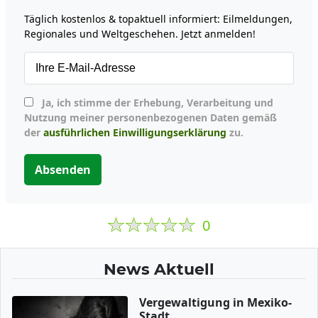
Täglich kostenlos & topaktuell informiert: Eilmeldungen,
Regionales und Weltgeschehen. Jetzt anmelden!
Ja, ich stimme der Erhebung, Verarbeitung und
Nutzung meiner personenbezogenen Daten gemäß
der
ausführlichen Einwilligungserklärung
zu.
Absenden
0
News Aktuell
Vergewaltigung in Mexiko-
Stadt