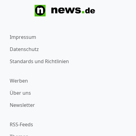
Impressum
Datenschutz
Standards und Richtlinien
Werben
Über uns
Newsletter
RSS-Feeds