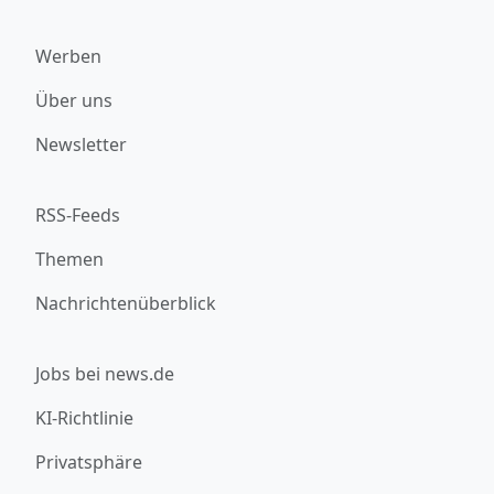
Werben
Über uns
Newsletter
RSS-Feeds
Themen
Nachrichtenüberblick
Jobs bei news.de
KI-Richtlinie
Privatsphäre