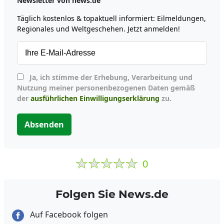
Newsletter von news.de
Täglich kostenlos & topaktuell informiert: Eilmeldungen,
Regionales und Weltgeschehen. Jetzt anmelden!
Ja, ich stimme der Erhebung, Verarbeitung und
Nutzung meiner personenbezogenen Daten gemäß
der
ausführlichen Einwilligungserklärung
zu.
Absenden
0
Folgen Sie News.de
Auf Facebook folgen