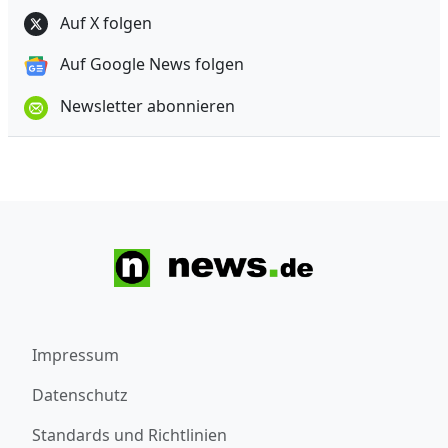
Auf X folgen
Auf Google News folgen
Newsletter abonnieren
Impressum
Datenschutz
Standards und Richtlinien