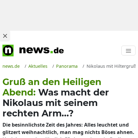
news.de
Aktuelles
Panorama
Nikolaus mit Hiltergruß
Gruß an den Heiligen
Abend:
Was macht der
Nikolaus mit seinem
rechten Arm...?
Die besinnlichste Zeit des Jahres: Alles leuchtet und
glitzert weihnachtlich, man mag nichts Böses ahnen.