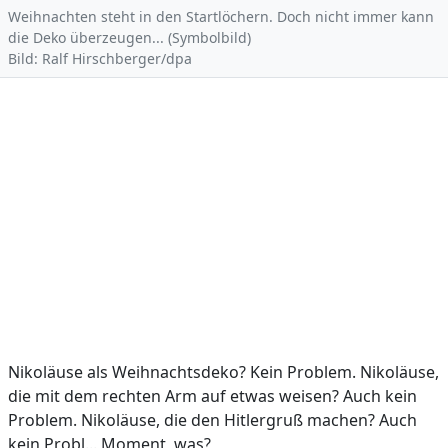
Weihnachten steht in den Startlöchern. Doch nicht immer kann
die Deko überzeugen... (Symbolbild)
Bild: Ralf Hirschberger/dpa
Nikoläuse als Weihnachtsdeko? Kein Problem. Nikoläuse,
die mit dem rechten Arm auf etwas weisen? Auch kein
Problem. Nikoläuse, die den Hitlergruß machen? Auch
kein Probl... Moment, was?