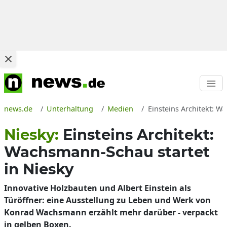
news.de
Unterhaltung
Medien
Einsteins Architekt: W
Niesky:
Einsteins Architekt:
Wachsmann-Schau startet
in Niesky
Innovative Holzbauten und Albert Einstein als
Türöffner: eine Ausstellung zu Leben und Werk von
Konrad Wachsmann erzählt mehr darüber - verpackt
in gelben Boxen.