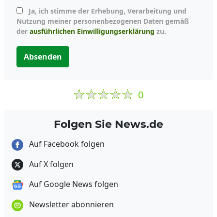
Ja, ich stimme der Erhebung, Verarbeitung und
Nutzung meiner personenbezogenen Daten gemäß
der
ausführlichen Einwilligungserklärung
zu.
Absenden
0
Folgen Sie News.de
Auf Facebook folgen
Auf X folgen
Auf Google News folgen
Newsletter abonnieren