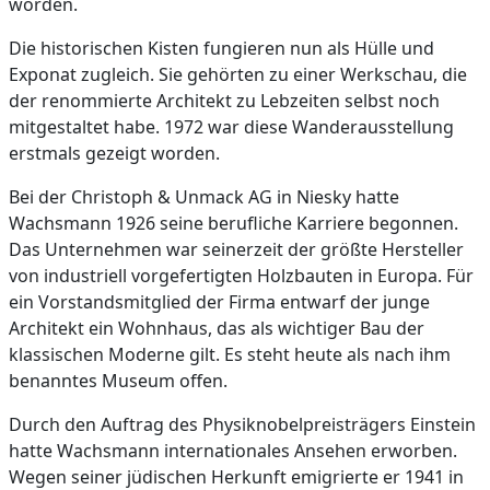
worden.
Die historischen Kisten fungieren nun als Hülle und
Exponat zugleich. Sie gehörten zu einer Werkschau, die
der renommierte Architekt zu Lebzeiten selbst noch
mitgestaltet habe. 1972 war diese Wanderausstellung
erstmals gezeigt worden.
Bei der Christoph & Unmack AG in Niesky hatte
Wachsmann 1926 seine berufliche Karriere begonnen.
Das Unternehmen war seinerzeit der größte Hersteller
von industriell vorgefertigten Holzbauten in Europa. Für
ein Vorstandsmitglied der Firma entwarf der junge
Architekt ein Wohnhaus, das als wichtiger Bau der
klassischen Moderne gilt. Es steht heute als nach ihm
benanntes Museum offen.
Durch den Auftrag des Physiknobelpreisträgers Einstein
hatte Wachsmann internationales Ansehen erworben.
Wegen seiner jüdischen Herkunft emigrierte er 1941 in