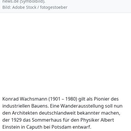
news.de (Symbolbild).
Bild: Adobe Stock / fotogestoeber
Konrad Wachsmann (1901 – 1980) gilt als Pionier des
industriellen Bauens. Eine Wanderausstellung soll nun
den Architekten deutschlandweit bekannter machen,
der 1929 das Sommerhaus für den Physiker Albert
Einstein in Caputh bei Potsdam entwarf.