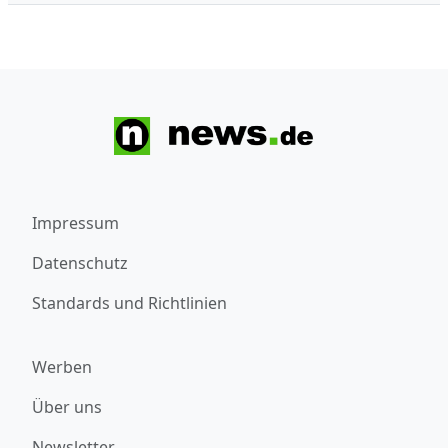
Impressum
Datenschutz
Standards und Richtlinien
Werben
Über uns
Newsletter