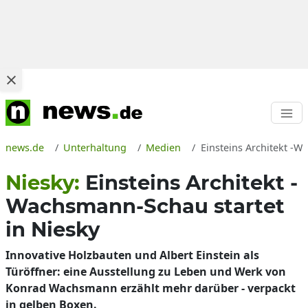
news.de
Unterhaltung
Medien
Einsteins Architekt -W
Niesky:
Einsteins Architekt -
Wachsmann-Schau startet
in Niesky
Innovative Holzbauten und Albert Einstein als
Türöffner: eine Ausstellung zu Leben und Werk von
Konrad Wachsmann erzählt mehr darüber - verpackt
in gelben Boxen.