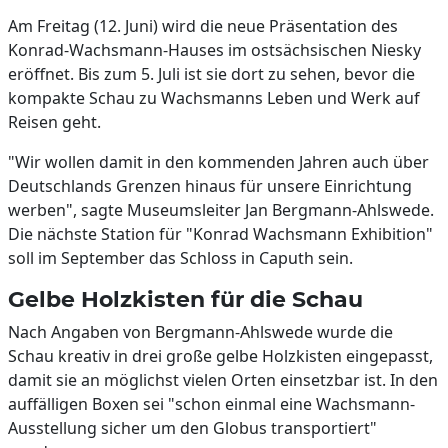
Am Freitag (12. Juni) wird die neue Präsentation des
Konrad-Wachsmann-Hauses im ostsächsischen Niesky
eröffnet. Bis zum 5. Juli ist sie dort zu sehen, bevor die
kompakte Schau zu Wachsmanns Leben und Werk auf
Reisen geht.
"Wir wollen damit in den kommenden Jahren auch über
Deutschlands Grenzen hinaus für unsere Einrichtung
werben", sagte Museumsleiter Jan Bergmann-Ahlswede.
Die nächste Station für "Konrad Wachsmann Exhibition"
soll im September das Schloss in Caputh sein.
Gelbe Holzkisten für die Schau
Nach Angaben von Bergmann-Ahlswede wurde die
Schau kreativ in drei große gelbe Holzkisten eingepasst,
damit sie an möglichst vielen Orten einsetzbar ist. In den
auffälligen Boxen sei "schon einmal eine Wachsmann-
Ausstellung sicher um den Globus transportiert"