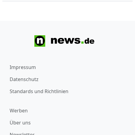
Impressum
Datenschutz
Standards und Richtlinien
Werben
Über uns
Newsletter