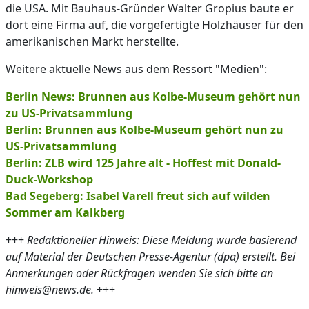
die USA. Mit Bauhaus-Gründer Walter Gropius baute er
dort eine Firma auf, die vorgefertigte Holzhäuser für den
amerikanischen Markt herstellte.
Weitere aktuelle News aus dem Ressort "Medien":
Berlin News: Brunnen aus Kolbe-Museum gehört nun
zu US-Privatsammlung
Berlin: Brunnen aus Kolbe-Museum gehört nun zu
US-Privatsammlung
Berlin: ZLB wird 125 Jahre alt - Hoffest mit Donald-
Duck-Workshop
Bad Segeberg: Isabel Varell freut sich auf wilden
Sommer am Kalkberg
+++
Redaktioneller Hinweis: Diese Meldung wurde basierend
auf Material der Deutschen Presse-Agentur (dpa) erstellt. Bei
Anmerkungen oder Rückfragen wenden Sie sich bitte an
hinweis@news.de.
+++