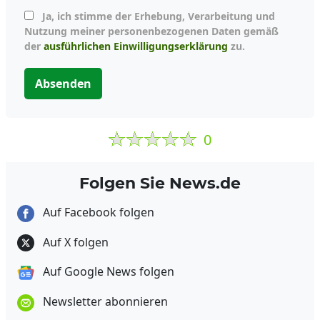
Ja, ich stimme der Erhebung, Verarbeitung und
Nutzung meiner personenbezogenen Daten gemäß
der
ausführlichen Einwilligungserklärung
zu.
Absenden
0
Folgen Sie News.de
Auf Facebook folgen
Auf X folgen
Auf Google News folgen
Newsletter abonnieren