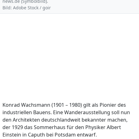
news.de (Symbolbild).
Bild: Adobe Stock / goir
Konrad Wachsmann (1901 – 1980) gilt als Pionier des
industriellen Bauens. Eine Wanderausstellung soll nun
den Architekten deutschlandweit bekannter machen,
der 1929 das Sommerhaus für den Physiker Albert
Einstein in Caputh bei Potsdam entwarf.