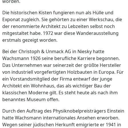
worden.
Die historischen Kisten fungieren nun als Hülle und
Exponat zugleich. Sie gehörten zu einer Werkschau, die
der renommierte Architekt zu Lebzeiten selbst noch
mitgestaltet habe. 1972 war diese Wanderausstellung
erstmals gezeigt worden.
Bei der Christoph & Unmack AG in Niesky hatte
Wachsmann 1926 seine berufliche Karriere begonnen.
Das Unternehmen war seinerzeit der größte Hersteller
von industriell vorgefertigten Holzbauten in Europa. Für
ein Vorstandsmitglied der Firma entwarf der junge
Architekt ein Wohnhaus, das als wichtiger Bau der
klassischen Moderne gilt. Es steht heute als nach ihm
benanntes Museum offen.
Durch den Auftrag des Physiknobelpreisträgers Einstein
hatte Wachsmann internationales Ansehen erworben.
Wegen seiner jüdischen Herkunft emigrierte er 1941 in