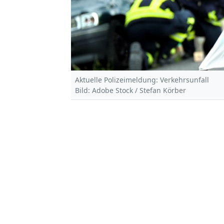
Aktuelle Polizeimeldung: Verkehrsunfall
Bild: Adobe Stock / Stefan Körber