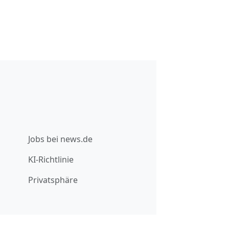
Jobs bei news.de
KI-Richtlinie
Privatsphäre