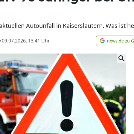
aktuellen Autounfall in Kaiserslautern. Was ist h
09.07.2026, 13.41
Uhr
news.de zu 