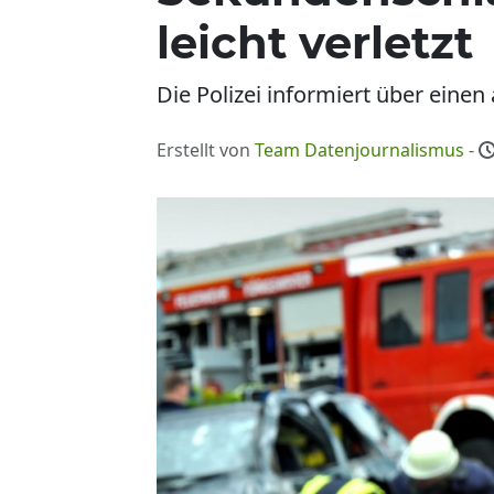
leicht verletzt
Die Polizei informiert über einen 
Erstellt von
Team Datenjournalismus
-