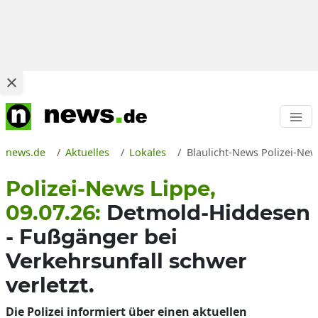
news.de
Aktuelles
Lokales
Blaulicht-News Polizei-News
Polizei-News Lippe,
09.07.26:
Detmold-Hiddesen
- Fußgänger bei
Verkehrsunfall schwer
verletzt.
Die Polizei informiert über einen aktuellen