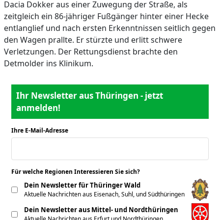
Dacia Dokker aus einer Zuwegung der Straße, als
zeitgleich ein 86-jähriger Fußgänger hinter einer Hecke
entlanglief und nach ersten Erkenntnissen seitlich gegen
den Wagen prallte. Er stürzte und erlitt schwere
Verletzungen. Der Rettungsdienst brachte den
Detmolder ins Klinikum.
Ihr Newsletter aus Thüringen - jetzt
anmelden!
Ihre E-Mail-Adresse
*
Für welche Regionen Interessieren Sie sich?
*
Dein Newsletter für Thüringer Wald
Aktuelle Nachrichten aus Eisenach, Suhl, und Südthüringen
Dein Newsletter aus Mittel- und Nordthüringen
Aktuelle Nachrichten aus Erfurt und Nordthüringen