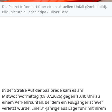
Die Polizei informiert über einen aktuellen Unfall (Symbolbild).
Bild: picture alliance / dpa / Oliver Berg
In der Straße Auf der Saalbrede kam es am
Mittwochvormittag (08.07.2026) gegen 10.40 Uhr zu
einem Verkehrsunfall, bei dem ein Fußgänger schwer
verletzt wurde. Eine 31-Jährige aus Lage fuhr mit ihrem