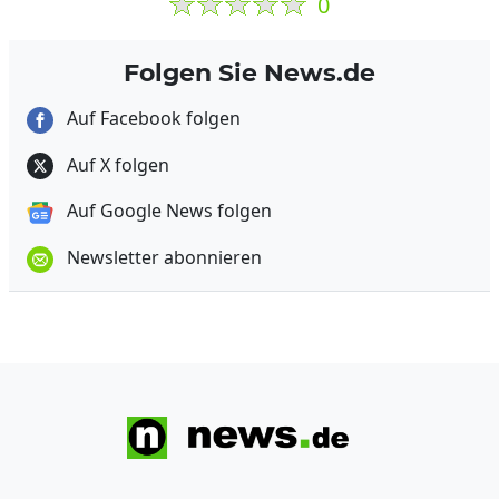
0
Folgen Sie News.de
Auf Facebook folgen
Auf X folgen
Auf Google News folgen
Newsletter abonnieren