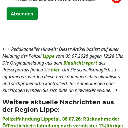
Absenden
+++
Redaktioneller Hinweis: Dieser Artikel basiert auf einer
Meldung der Polizei
Lippe
vom 09.07.2026 gegen 12:28 Uhr.
Die Originalmeldung aus dem
Blaulichtreport
des
Presseportals finden Sie
hier
. Um Sie schnellstmöglich zu
informieren, werden diese Texte datengetrieben aktualisiert
und stichprobenartig kontrolliert. Bei Anmerkungen oder
Rückfragen wenden Sie sich bitte an hinweis@news.de.
+++
Weitere aktuelle Nachrichten aus
der Region Lippe:
Polizeifahndung Lippetal, 08.07.26: Rücknahme der
Öffentlichkeitsfahndung nach vermisster 13-Jähriger