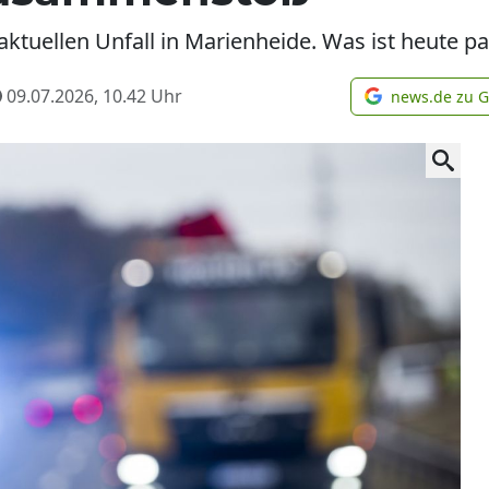
 aktuellen Unfall in Marienheide. Was ist heute pa
09.07.2026, 10.42
Uhr
news.de zu 