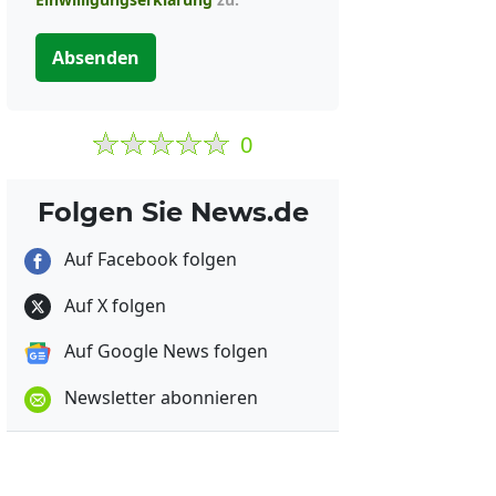
Absenden
0
Folgen Sie News.de
Auf Facebook folgen
Auf X folgen
Auf Google News folgen
Newsletter abonnieren