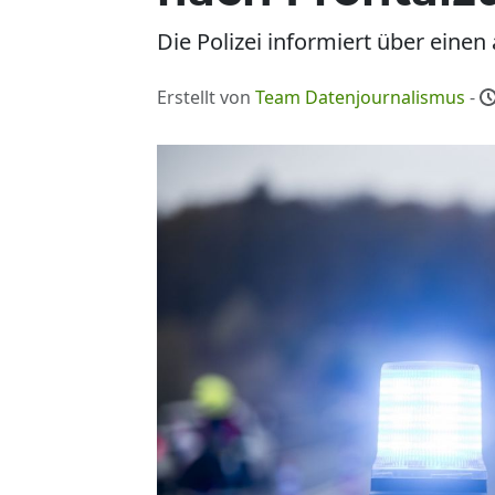
Die Polizei informiert über einen
Erstellt von
Team Datenjournalismus
-