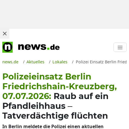
news.de
Aktuelles
Lokales
Polizei Einsatz Berlin Fri
Polizeieinsatz Berlin
Friedrichshain-Kreuzberg,
07.07.2026:
Raub auf ein
Pfandleihhaus –
Tatverdächtige flüchten
In Berlin meldete die Polizei einen aktuellen