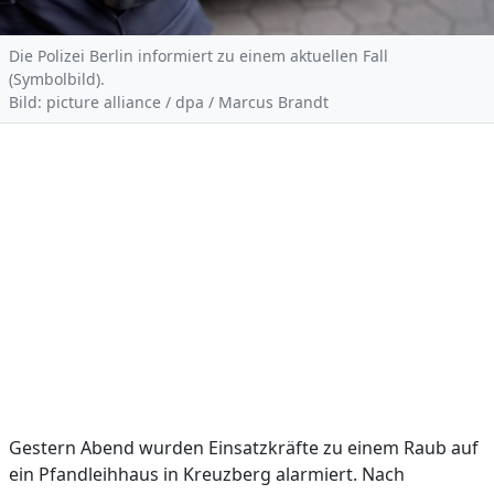
Die Polizei Berlin informiert zu einem aktuellen Fall
(Symbolbild).
Bild: picture alliance / dpa / Marcus Brandt
Gestern Abend wurden Einsatzkräfte zu einem Raub auf
ein Pfandleihhaus in Kreuzberg alarmiert. Nach