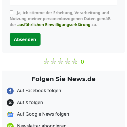
Ja, ich stimme der Erhebung, Verarbeitung und
Nutzung meiner personenbezogenen Daten gemäß
der
ausführlichen Einwilligungserklärung
zu.
Absenden
0
Folgen Sie News.de
Auf Facebook folgen
Auf X folgen
Auf Google News folgen
Newsletter abonnieren