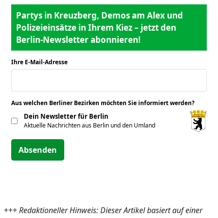
Partys in Kreuzberg, Demos am Alex und
Polizeieinsätze in Ihrem Kiez – jetzt den
Berlin-Newsletter abonnieren!
Ihre E-Mail-Adresse
*
Aus welchen Berliner Bezirken möchten Sie informiert werden?
*
Dein Newsletter für Berlin
Aktuelle Nachrichten aus Berlin und den Umland
Absenden
+++
Redaktioneller Hinweis: Dieser Artikel basiert auf einer