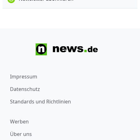
Impressum
Datenschutz
Standards und Richtlinien
Werben
Über uns