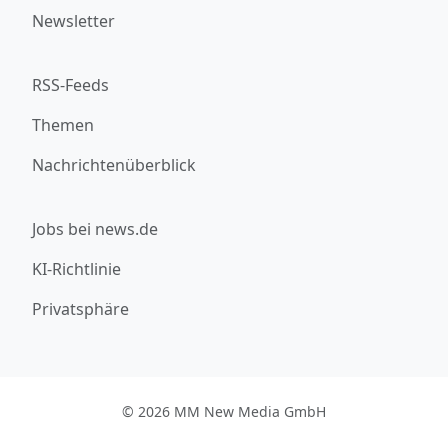
Newsletter
RSS-Feeds
Themen
Nachrichtenüberblick
Jobs bei news.de
KI-Richtlinie
Privatsphäre
© 2026 MM New Media GmbH