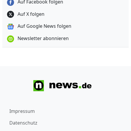
Auf Facebook folgen
Auf X folgen
Auf Google News folgen
Newsletter abonnieren
Impressum
Datenschutz