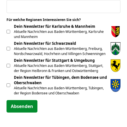
Für welche Regionen Interessieren Sie sich?
*
Dein Newsletter für Karlsruhe & Mannheim
Aktuelle Nachrichten aus Baden-Württemberg, Karlsruhe
und Mannheim
Dein Newsletter für Schwarzwald
Aktuelle Nachrichten aus Baden-Württemberg, Freiburg,
Nordschwarzwald, Hochrhein und Villingen-Schwenningen
Dein Newsletter für Stuttgart & Umgebung
Aktuelle Nachrichten aus Baden-Württemberg, Stuttgart,
der Region Heilbronn & Franken und Ostwürttemberg
Dein Newsletter für Tübingen, dem Bodensee und
Oberschwaben
Aktuelle Nachrichten aus Baden-Württemberg, Tübingen,
der Region Bodensee und Oberschwaben
Absenden