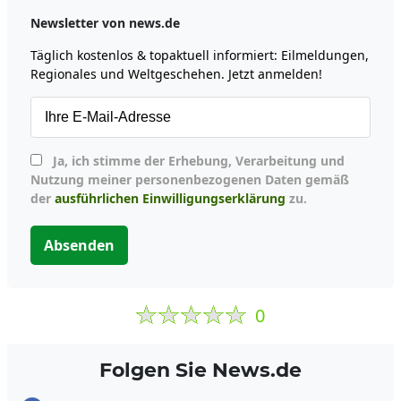
Newsletter von news.de
Täglich kostenlos & topaktuell informiert: Eilmeldungen,
Regionales und Weltgeschehen. Jetzt anmelden!
Ja, ich stimme der Erhebung, Verarbeitung und
Nutzung meiner personenbezogenen Daten gemäß
der
ausführlichen Einwilligungserklärung
zu.
Absenden
0
Folgen Sie News.de