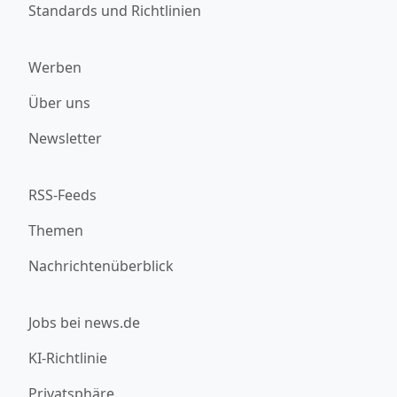
Standards und Richtlinien
Werben
Über uns
Newsletter
RSS-Feeds
Themen
Nachrichtenüberblick
Jobs bei news.de
KI-Richtlinie
Privatsphäre