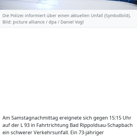
Die Polizei informiert über einen aktuellen Unfall (Symbolbild).
Bild: picture alliance / dpa / Daniel Vogl
Am Samstagnachmittag ereignete sich gegen 15:15 Uhr
auf der L 93 in Fahrtrichtung Bad Rippoldsau-Schapbach
ein schwerer Verkehrsunfall. Ein 73-jähriger