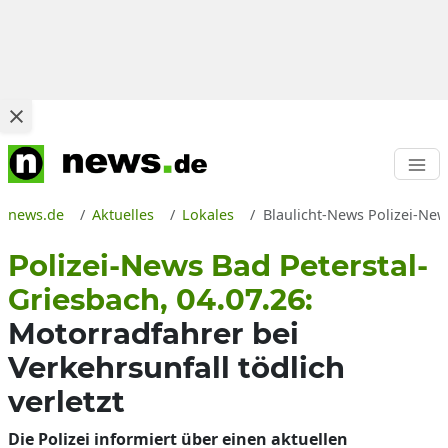
news.de
Aktuelles
Lokales
Blaulicht-News Polizei-New
Polizei-News Bad Peterstal-
Griesbach, 04.07.26:
Motorradfahrer bei
Verkehrsunfall tödlich
verletzt
Die Polizei informiert über einen aktuellen