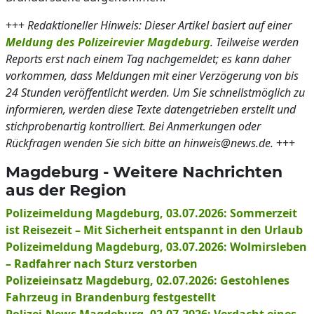
+++
Redaktioneller Hinweis: Dieser Artikel basiert auf einer
Meldung des Polizeirevier Magdeburg
. Teilweise werden
Reports erst nach einem Tag nachgemeldet; es kann daher
vorkommen, dass Meldungen mit einer Verzögerung von bis
24 Stunden veröffentlicht werden. Um Sie schnellstmöglich zu
informieren, werden diese Texte datengetrieben erstellt und
stichprobenartig kontrolliert. Bei Anmerkungen oder
Rückfragen wenden Sie sich bitte an hinweis@news.de.
+++
Magdeburg - Weitere Nachrichten
aus der Region
Polizeimeldung Magdeburg, 03.07.2026: Sommerzeit
ist Reisezeit – Mit Sicherheit entspannt in den Urlaub
Polizeimeldung Magdeburg, 03.07.2026: Wolmirsleben
– Radfahrer nach Sturz verstorben
Polizeieinsatz Magdeburg, 02.07.2026: Gestohlenes
Fahrzeug in Brandenburg festgestellt