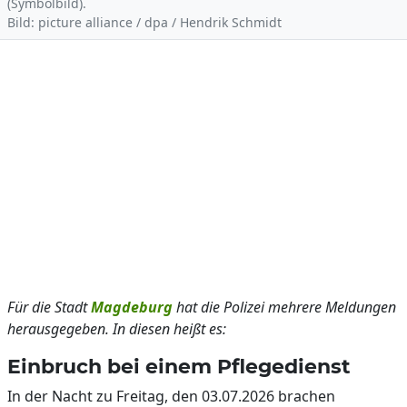
(Symbolbild).
Bild: picture alliance / dpa / Hendrik Schmidt
Für die Stadt
Magdeburg
hat die Polizei mehrere Meldungen
herausgegeben. In diesen heißt es:
Einbruch bei einem Pflegedienst
In der Nacht zu Freitag, den 03.07.2026 brachen