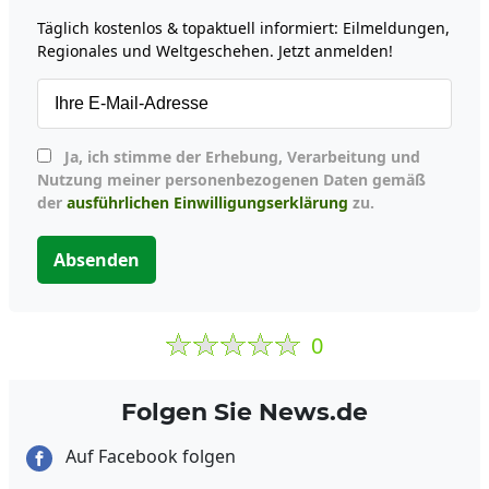
Täglich kostenlos & topaktuell informiert: Eilmeldungen,
Regionales und Weltgeschehen. Jetzt anmelden!
Ja, ich stimme der Erhebung, Verarbeitung und
Nutzung meiner personenbezogenen Daten gemäß
der
ausführlichen Einwilligungserklärung
zu.
Absenden
0
Folgen Sie News.de
Auf Facebook folgen