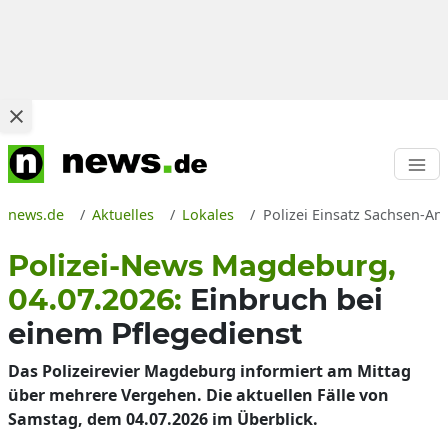
news.de
Aktuelles
Lokales
Polizei Einsatz Sachsen-A
Polizei-News Magdeburg,
04.07.2026:
Einbruch bei
einem Pflegedienst
Das Polizeirevier Magdeburg informiert am Mittag
über mehrere Vergehen. Die aktuellen Fälle von
Samstag, dem 04.07.2026 im Überblick.