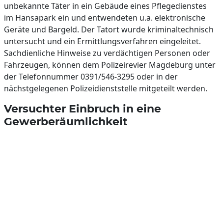
unbekannte Täter in ein Gebäude eines Pflegedienstes
im Hansapark ein und entwendeten u.a. elektronische
Geräte und Bargeld. Der Tatort wurde kriminaltechnisch
untersucht und ein Ermittlungsverfahren eingeleitet.
Sachdienliche Hinweise zu verdächtigen Personen oder
Fahrzeugen, können dem Polizeirevier Magdeburg unter
der Telefonnummer 0391/546-3295 oder in der
nächstgelegenen Polizeidienststelle mitgeteilt werden.
Versuchter Einbruch in eine
Gewerberäumlichkeit