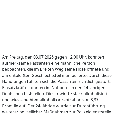
Am Freitag, den 03.07.2026 gegen 12:00 Uhr, konnten
aufmerksame Passanten eine männliche Person
beobachten, die im Breiten Weg seine Hose öffnete und
am entblößten Geschlechtsteil manipulierte. Durch diese
Handlungen fühlten sich die Passanten sichtlich gestört.
Einsatzkräfte konnten im Nahbereich den 24-jährigen
Deutschen feststellen. Dieser wirkte stark alkoholisiert
und wies eine Atemalkoholkonzentration von 3,37
Promille auf. Der 24-Jährige wurde zur Durchführung
weiterer polizeilicher Maßnahmen zur Polizeidienststelle