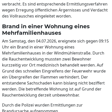
verbracht. Es sind entsprechende Ermittlungsverfahren
wegen Erregung öffentlichen Ärgernisses und Verdacht
des Vollrausches eingeleitet worden.
Brand in einer Wohnung eines
Mehrfamilienhauses
Am Samstag, den 04.07.2026, ereignete sich gegen 09:15
Uhr ein Brand in einer Wohnung eines
Mehrfamilienhauses in der Windmühlenstraße. Durch
die Rauchentwicklung mussten zwei Bewohner
kurzzeitig vor Ort medizinisch behandelt werden. Auf
Grund des schnellen Eingreifens der Feuerwehr wurde
ein Übergreifen der Flammen verhindert. Der
entstandene Sachschaden kann bislang nicht beziffert
werden. Die betreffende Wohnung ist auf Grund der
Rauchentwicklung derzeit unbewohnbar.
Durch die Polizei wurden Ermittlungen zur
Brandursache aufgenommen.