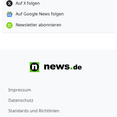
Auf X folgen
Auf Google News folgen
Newsletter abonnieren
Impressum
Datenschutz
Standards und Richtlinien