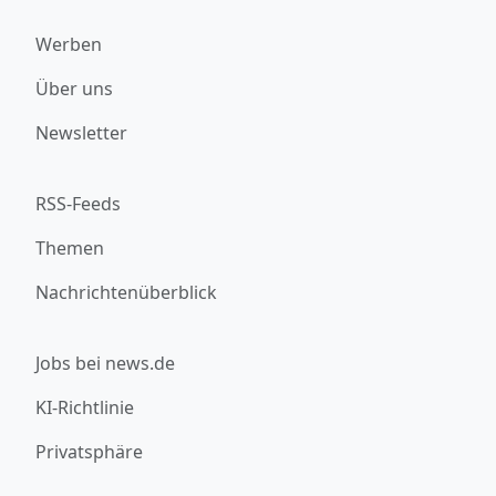
Werben
Über uns
Newsletter
RSS-Feeds
Themen
Nachrichtenüberblick
Jobs bei news.de
KI-Richtlinie
Privatsphäre