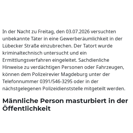
In der Nacht zu Freitag, den 03.07.2026 versuchten
unbekannte Täter in eine Gewerberäumlichkeit in der
Lübecker Straße einzubrechen. Der Tatort wurde
kriminaltechnisch untersucht und ein
Ermittlungsverfahren eingeleitet. Sachdienliche
Hinweise zu verdächtigen Personen oder Fahrzeugen,
können dem Polizeirevier Magdeburg unter der
Telefonnummer 0391/546-3295 oder in der
nächstgelegenen Polizeidienststelle mitgeteilt werden.
Männliche Person masturbiert in der
Öffentlichkeit