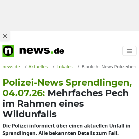
news.de
Aktuelles
Lokales
Blaulicht-News Polizeiberi
Polizei-News Sprendlingen,
04.07.26:
Mehrfaches Pech
im Rahmen eines
Wildunfalls
Die Polizei informiert über einen aktuellen Unfall in
Sprendlingen. Alle bekannten Details zum Fall.