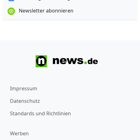
Newsletter abonnieren
Impressum
Datenschutz
Standards und Richtlinien
Werben