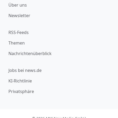
Über uns
Newsletter
RSS-Feeds
Themen
Nachrichtenüberblick
Jobs bei news.de
KI-Richtlinie
Privatsphäre