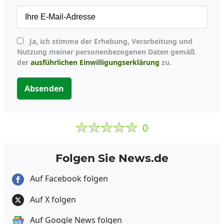
Ja, ich stimme der Erhebung, Verarbeitung und
Nutzung meiner personenbezogenen Daten gemäß
der
ausführlichen Einwilligungserklärung
zu.
Absenden
0
Folgen Sie News.de
Auf Facebook folgen
Auf X folgen
Auf Google News folgen