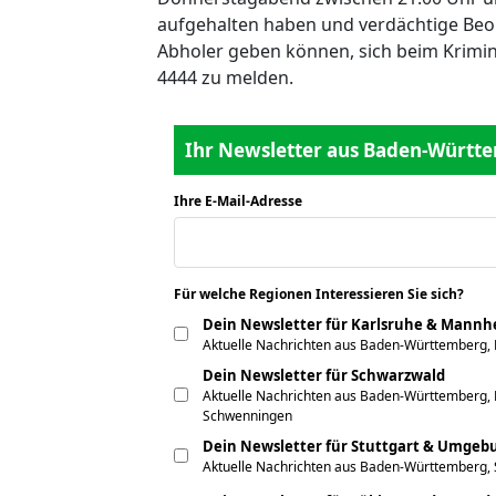
aufgehalten haben und verdächtige Be
Abholer geben können, sich beim Krimi
4444 zu melden.
Ihr Newsletter aus Baden-Württe
Ihre E-Mail-Adresse
*
Für welche Regionen Interessieren Sie sich?
*
Dein Newsletter für Karlsruhe & Mann
Aktuelle Nachrichten aus Baden-Württemberg,
Dein Newsletter für Schwarzwald
Aktuelle Nachrichten aus Baden-Württemberg, F
Schwenningen
Dein Newsletter für Stuttgart & Umgeb
Aktuelle Nachrichten aus Baden-Württemberg, 