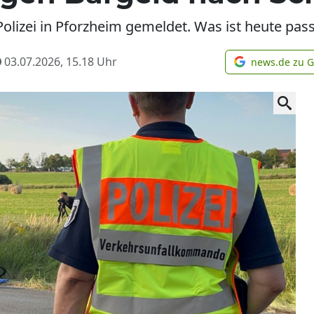
Polizei in Pforzheim gemeldet. Was ist heute pass
03.07.2026, 15.18
Uhr
news.de zu 