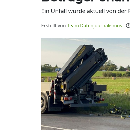
Ein Unfall wurde aktuell von der 
Erstellt von
Team Datenjournalismus
-