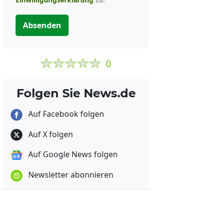
Absenden
0
Folgen Sie News.de
Auf Facebook folgen
Auf X folgen
Auf Google News folgen
Newsletter abonnieren