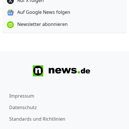
Auf X folgen
Auf Google News folgen
Newsletter abonnieren
Impressum
Datenschutz
Standards und Richtlinien