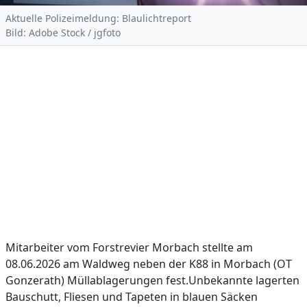
Aktuelle Polizeimeldung: Blaulichtreport
Bild: Adobe Stock / jgfoto
Mitarbeiter vom Forstrevier Morbach stellte am
08.06.2026 am Waldweg neben der K88 in Morbach (OT
Gonzerath) Müllablagerungen fest.Unbekannte lagerten
Bauschutt, Fliesen und Tapeten in blauen Säcken