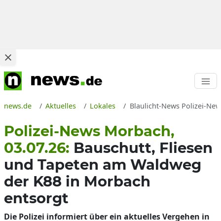
news.de
Aktuelles
Lokales
Blaulicht-News Polizei-New
Polizei-News Morbach,
03.07.26:
Bauschutt, Fliesen
und Tapeten am Waldweg
der K88 in Morbach
entsorgt
Die Polizei informiert über ein aktuelles Vergehen in