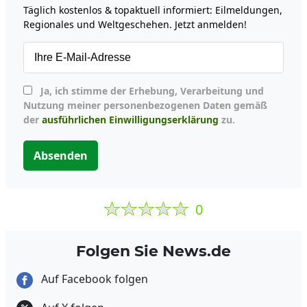
Täglich kostenlos & topaktuell informiert: Eilmeldungen,
Regionales und Weltgeschehen. Jetzt anmelden!
Ja, ich stimme der Erhebung, Verarbeitung und
Nutzung meiner personenbezogenen Daten gemäß
der
ausführlichen Einwilligungserklärung
zu.
Absenden
0
Folgen Sie News.de
Auf Facebook folgen