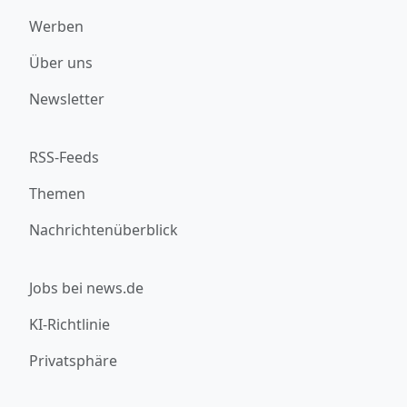
Werben
Über uns
Newsletter
RSS-Feeds
Themen
Nachrichtenüberblick
Jobs bei news.de
KI-Richtlinie
Privatsphäre