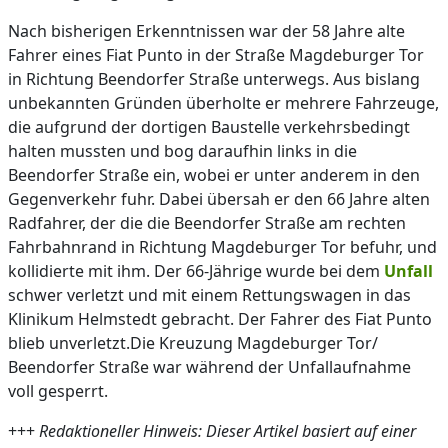
Nach bisherigen Erkenntnissen war der 58 Jahre alte
Fahrer eines Fiat Punto in der Straße Magdeburger Tor
in Richtung Beendorfer Straße unterwegs. Aus bislang
unbekannten Gründen überholte er mehrere Fahrzeuge,
die aufgrund der dortigen Baustelle verkehrsbedingt
halten mussten und bog daraufhin links in die
Beendorfer Straße ein, wobei er unter anderem in den
Gegenverkehr fuhr. Dabei übersah er den 66 Jahre alten
Radfahrer, der die die Beendorfer Straße am rechten
Fahrbahnrand in Richtung Magdeburger Tor befuhr, und
kollidierte mit ihm. Der 66-Jährige wurde bei dem
Unfall
schwer verletzt und mit einem Rettungswagen in das
Klinikum Helmstedt gebracht. Der Fahrer des Fiat Punto
blieb unverletzt.Die Kreuzung Magdeburger Tor/
Beendorfer Straße war während der Unfallaufnahme
voll gesperrt.
+++
Redaktioneller Hinweis: Dieser Artikel basiert auf einer