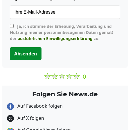
Ja, ich stimme der Erhebung, Verarbeitung und
Nutzung meiner personenbezogenen Daten gemäß
der
ausführlichen Einwilligungserklärung
zu.
Absenden
0
Folgen Sie News.de
Auf Facebook folgen
Auf X folgen