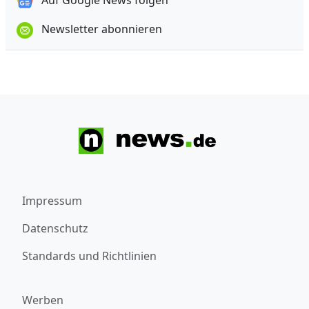
Auf Google News folgen
Newsletter abonnieren
Impressum
Datenschutz
Standards und Richtlinien
Werben