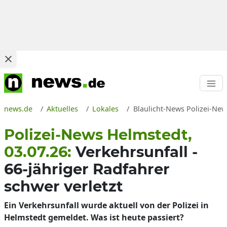
news.de
Aktuelles
Lokales
Blaulicht-News Polizei-New
Polizei-News Helmstedt,
03.07.26:
Verkehrsunfall -
66-jähriger Radfahrer
schwer verletzt
Ein Verkehrsunfall wurde aktuell von der Polizei in
Helmstedt gemeldet. Was ist heute passiert?