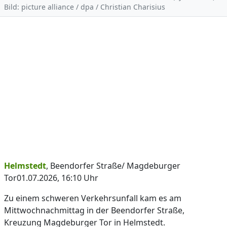
Bild: picture alliance / dpa / Christian Charisius
Helmstedt
, Beendorfer Straße/ Magdeburger
Tor01.07.2026, 16:10 Uhr
Zu einem schweren Verkehrsunfall kam es am
Mittwochnachmittag in der Beendorfer Straße,
Kreuzung Magdeburger Tor in Helmstedt.