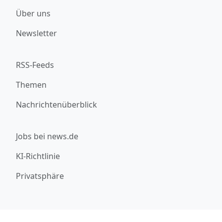
Über uns
Newsletter
RSS-Feeds
Themen
Nachrichtenüberblick
Jobs bei news.de
KI-Richtlinie
Privatsphäre