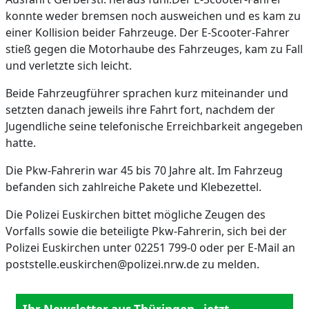
konnte weder bremsen noch ausweichen und es kam zu
einer Kollision beider Fahrzeuge. Der E-Scooter-Fahrer
stieß gegen die Motorhaube des Fahrzeuges, kam zu Fall
und verletzte sich leicht.
Beide Fahrzeugführer sprachen kurz miteinander und
setzten danach jeweils ihre Fahrt fort, nachdem der
Jugendliche seine telefonische Erreichbarkeit angegeben
hatte.
Die Pkw-Fahrerin war 45 bis 70 Jahre alt. Im Fahrzeug
befanden sich zahlreiche Pakete und Klebezettel.
Die Polizei Euskirchen bittet mögliche Zeugen des
Vorfalls sowie die beteiligte Pkw-Fahrerin, sich bei der
Polizei Euskirchen unter 02251 799-0 oder per E-Mail an
poststelle.euskirchen@polizei.nrw.de zu melden.