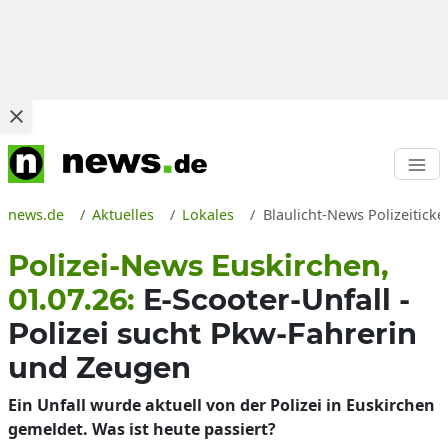
news.de
Aktuelles
Lokales
Blaulicht-News Polizeiticke
Polizei-News Euskirchen,
01.07.26:
E-Scooter-Unfall -
Polizei sucht Pkw-Fahrerin
und Zeugen
Ein Unfall wurde aktuell von der Polizei in Euskirchen
gemeldet. Was ist heute passiert?