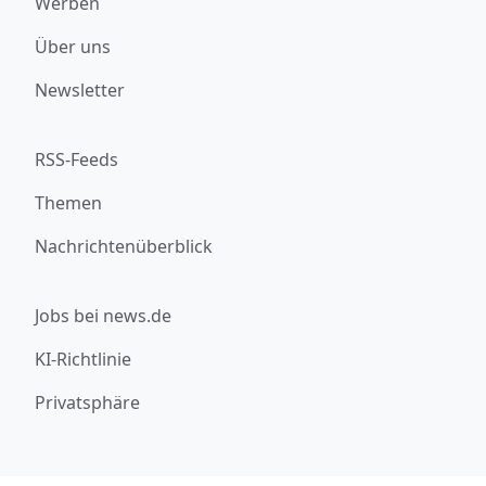
Werben
Über uns
Newsletter
RSS-Feeds
Themen
Nachrichtenüberblick
Jobs bei news.de
KI-Richtlinie
Privatsphäre