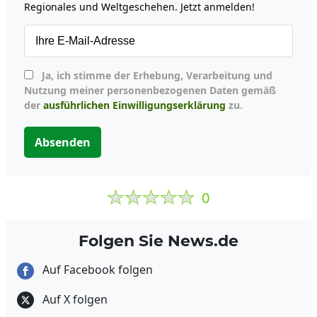
Regionales und Weltgeschehen. Jetzt anmelden!
Ja, ich stimme der Erhebung, Verarbeitung und
Nutzung meiner personenbezogenen Daten gemäß
der
ausführlichen Einwilligungserklärung
zu.
Absenden
0
Folgen Sie News.de
Auf Facebook folgen
Auf X folgen