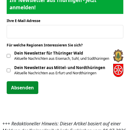
Ihr Newsletter aus Thüringen - jetzt
anmelden!
Ihre E-Mail-Adresse
*
Für welche Regionen Interessieren Sie sich?
*
Dein Newsletter für Thüringer Wald
Aktuelle Nachrichten aus Eisenach, Suhl, und Südthüringen
Dein Newsletter aus Mittel- und Nordthüringen
Aktuelle Nachrichten aus Erfurt und Nordthüringen
Absenden
+++
Redaktioneller Hinweis: Dieser Artikel basiert auf einer