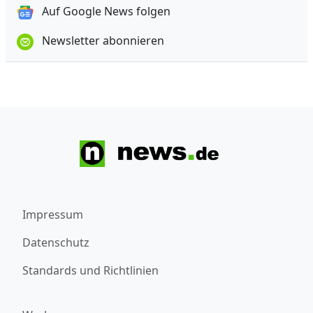
Auf Google News folgen
Newsletter abonnieren
Impressum
Datenschutz
Standards und Richtlinien