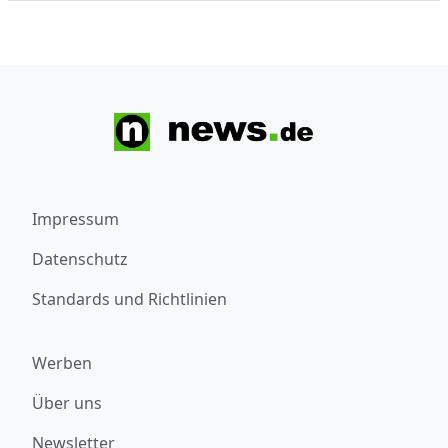
Impressum
Datenschutz
Standards und Richtlinien
Werben
Über uns
Newsletter