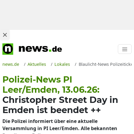
news.de
Aktuelles
Lokales
Blaulicht-News Polizeitick
Polizei-News PI
Leer/Emden, 13.06.26:
Christopher Street Day in
Emden ist beendet ++
Die Polizei informiert über eine aktuelle
Versammlung in PI Leer/Emden. Alle bekannten