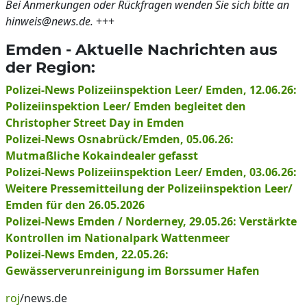
Bei Anmerkungen oder Rückfragen wenden Sie sich bitte an
hinweis@news.de.
+++
Emden - Aktuelle Nachrichten aus
der Region:
Polizei-News Polizeiinspektion Leer/ Emden, 12.06.26:
Polizeiinspektion Leer/ Emden begleitet den
Christopher Street Day in Emden
Polizei-News Osnabrück/Emden, 05.06.26:
Mutmaßliche Kokaindealer gefasst
Polizei-News Polizeiinspektion Leer/ Emden, 03.06.26:
Weitere Pressemitteilung der Polizeiinspektion Leer/
Emden für den 26.05.2026
Polizei-News Emden / Norderney, 29.05.26: Verstärkte
Kontrollen im Nationalpark Wattenmeer
Polizei-News Emden, 22.05.26:
Gewässerverunreinigung im Borssumer Hafen
roj
/news.de