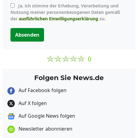
Ja, ich stimme der Erhebung, Verarbeitung und
Nutzung meiner personenbezogenen Daten gemäß
der
ausführlichen Einwilligungserklärung
zu.
Absenden
0
Folgen Sie News.de
Auf Facebook folgen
Auf X folgen
Auf Google News folgen
Newsletter abonnieren