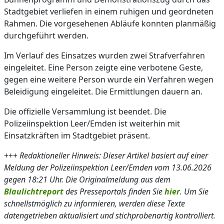
Stadtgebiet verliefen in einem ruhigen und geordneten
Rahmen. Die vorgesehenen Abläufe konnten planmäßig
durchgeführt werden.
Im Verlauf des Einsatzes wurden zwei Strafverfahren
eingeleitet. Eine Person zeigte eine verbotene Geste,
gegen eine weitere Person wurde ein Verfahren wegen
Beleidigung eingeleitet. Die Ermittlungen dauern an.
Die offizielle Versammlung ist beendet. Die
Polizeiinspektion Leer/Emden ist weiterhin mit
Einsatzkräften im Stadtgebiet präsent.
+++
Redaktioneller Hinweis: Dieser Artikel basiert auf einer
Meldung der Polizeiinspektion Leer/Emden vom 13.06.2026
gegen 18:21 Uhr. Die Originalmeldung aus dem
Blaulichtreport
des Presseportals finden Sie
hier
. Um Sie
schnellstmöglich zu informieren, werden diese Texte
datengetrieben aktualisiert und stichprobenartig kontrolliert.