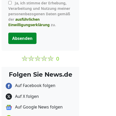
Ja, ich stimme der Erhebung,
Verarbeitung und Nutzung meiner
personenbezogenen Daten gemäß
der
ausführlichen
Einwilligungserklärung
zu.
Absenden
0
Folgen Sie News.de
Auf Facebook folgen
Auf X folgen
Auf Google News folgen