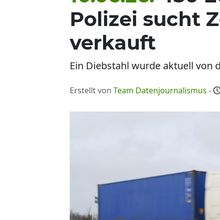
Polizei sucht
verkauft
Ein Diebstahl wurde aktuell von d
Erstellt von
Team Datenjournalismus
-