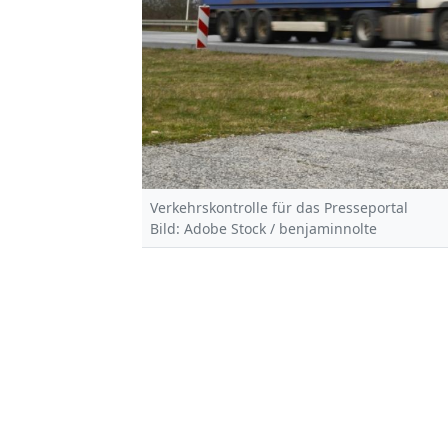
Verkehrskontrolle für das Presseportal
Bild: Adobe Stock / benjaminnolte