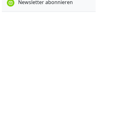
Newsletter abonnieren