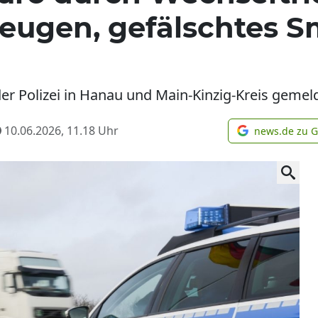
 Zeugen, gefälschtes 
er Polizei in Hanau und Main-Kinzig-Kreis gemeld
10.06.2026, 11.18
Uhr
news.de zu 