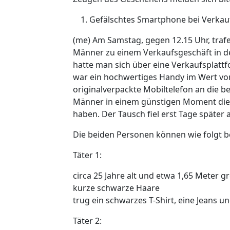
Gefälschtes Smartphone bei Verkau
(me) Am Samstag, gegen 12.15 Uhr, traf
Männer zu einem Verkaufsgeschäft in de
hatte man sich über eine Verkaufsplatt
war ein hochwertiges Handy im Wert vo
originalverpackte Mobiltelefon an die b
Männer in einem günstigen Moment dies
haben. Der Tausch fiel erst Tage später a
Die beiden Personen können wie folgt 
Täter 1:
circa 25 Jahre alt und etwa 1,65 Meter g
kurze schwarze Haare
trug ein schwarzes T-Shirt, eine Jeans 
Täter 2: