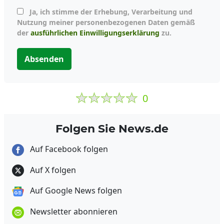
Ja, ich stimme der Erhebung, Verarbeitung und
Nutzung meiner personenbezogenen Daten gemäß
der
ausführlichen Einwilligungserklärung
zu.
Absenden
0
Folgen Sie News.de
Auf Facebook folgen
Auf X folgen
Auf Google News folgen
Newsletter abonnieren