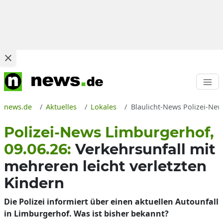
news.de
Aktuelles
Lokales
Blaulicht-News Polizei-New
Polizei-News Limburgerhof,
09.06.26:
Verkehrsunfall mit
mehreren leicht verletzten
Kindern
Die Polizei informiert über einen aktuellen Autounfall
in Limburgerhof. Was ist bisher bekannt?