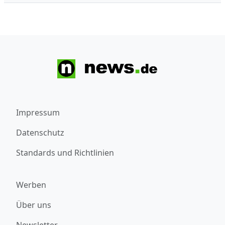
Impressum
Datenschutz
Standards und Richtlinien
Werben
Über uns
Newsletter