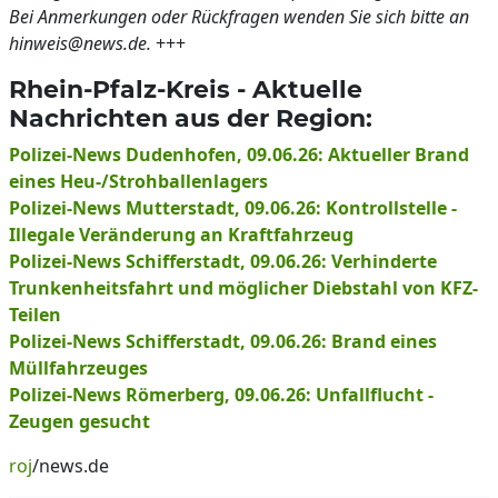
Bei Anmerkungen oder Rückfragen wenden Sie sich bitte an
hinweis@news.de.
+++
Rhein-Pfalz-Kreis - Aktuelle
Nachrichten aus der Region:
Polizei-News Dudenhofen, 09.06.26: Aktueller Brand
eines Heu-/Strohballenlagers
Polizei-News Mutterstadt, 09.06.26: Kontrollstelle -
Illegale Veränderung an Kraftfahrzeug
Polizei-News Schifferstadt, 09.06.26: Verhinderte
Trunkenheitsfahrt und möglicher Diebstahl von KFZ-
Teilen
Polizei-News Schifferstadt, 09.06.26: Brand eines
Müllfahrzeuges
Polizei-News Römerberg, 09.06.26: Unfallflucht -
Zeugen gesucht
roj
/news.de