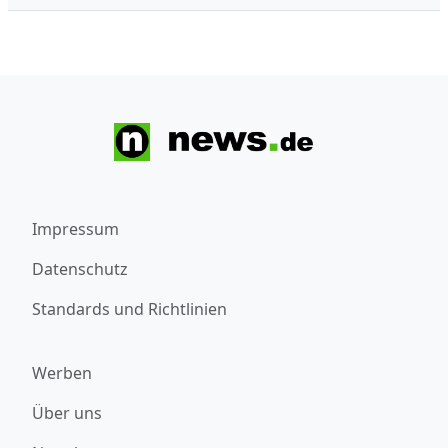
Impressum
Datenschutz
Standards und Richtlinien
Werben
Über uns