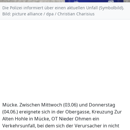
Die Polizei informiert über einen aktuellen Unfall (Symbolbild).
Bild: picture alliance / dpa / Christian Charisius
Mücke. Zwischen Mittwoch (03.06) und Donnerstag
(04.06.) ereignete sich in der Obergasse, Kreuzung Zur
Alten Hohle in Mücke, OT Nieder Ohmen ein
Verkehrsunfall, bei dem sich der Verursacher in nicht