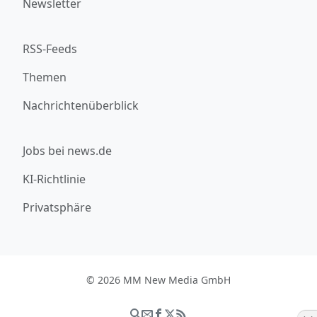
Newsletter
RSS-Feeds
Themen
Nachrichtenüberblick
Jobs bei news.de
KI-Richtlinie
Privatsphäre
© 2026 MM New Media GmbH