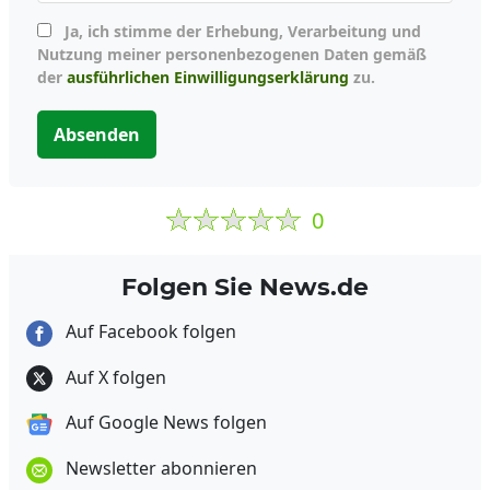
Ja, ich stimme der Erhebung, Verarbeitung und
Nutzung meiner personenbezogenen Daten gemäß
der
ausführlichen Einwilligungserklärung
zu.
Absenden
0
Folgen Sie News.de
Auf Facebook folgen
Auf X folgen
Auf Google News folgen
Newsletter abonnieren