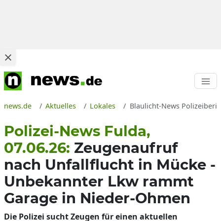
news.de
Aktuelles
Lokales
Blaulicht-News Polizeiberic
Polizei-News Fulda,
07.06.26:
Zeugenaufruf
nach Unfallflucht in Mücke -
Unbekannter Lkw rammt
Garage in Nieder-Ohmen
Die Polizei sucht Zeugen für einen aktuellen