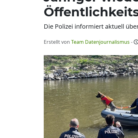
Öffentlichkei
Die Polizei informiert aktuell 
Erstellt von
Team Datenjournalismus
-