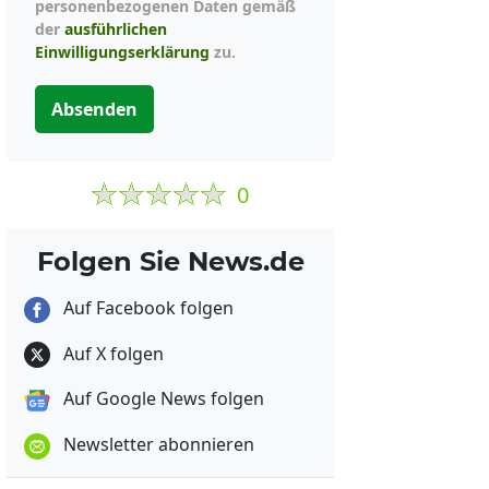
personenbezogenen Daten gemäß
der
ausführlichen
Einwilligungserklärung
zu.
Absenden
0
Folgen Sie News.de
Auf Facebook folgen
Auf X folgen
Auf Google News folgen
Newsletter abonnieren