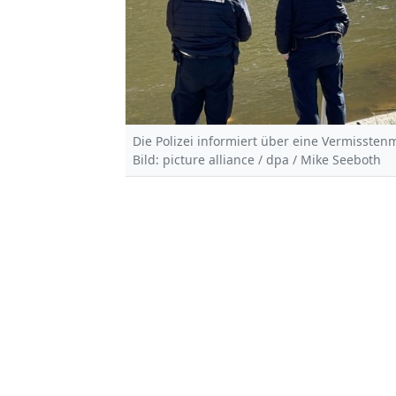
Die Polizei informiert über eine Vermissten
Bild: picture alliance / dpa / Mike Seeboth