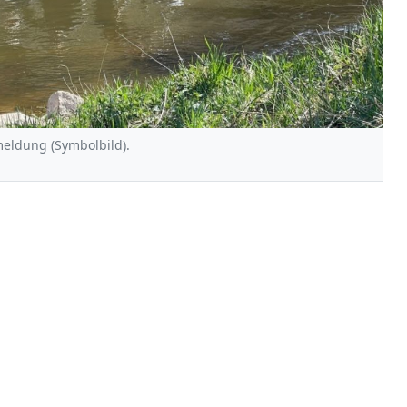
meldung (Symbolbild).