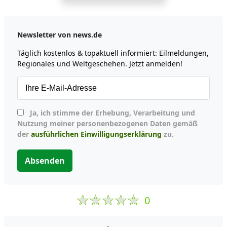
Newsletter von news.de
Täglich kostenlos & topaktuell informiert: Eilmeldungen,
Regionales und Weltgeschehen. Jetzt anmelden!
Ja, ich stimme der Erhebung, Verarbeitung und
Nutzung meiner personenbezogenen Daten gemäß
der
ausführlichen Einwilligungserklärung
zu.
Absenden
0