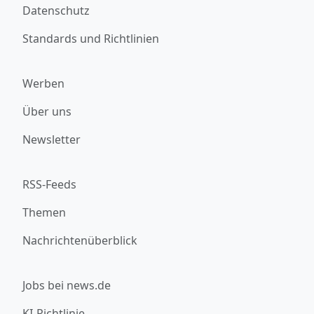
Datenschutz
Standards und Richtlinien
Werben
Über uns
Newsletter
RSS-Feeds
Themen
Nachrichtenüberblick
Jobs bei news.de
KI-Richtlinie