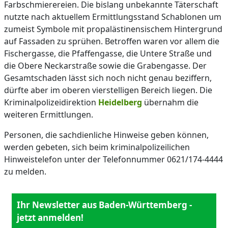
Farbschmierereien. Die bislang unbekannte Täterschaft
nutzte nach aktuellem Ermittlungsstand Schablonen um
zumeist Symbole mit propalästinensischem Hintergrund
auf Fassaden zu sprühen. Betroffen waren vor allem die
Fischergasse, die Pfaffengasse, die Untere Straße und
die Obere Neckarstraße sowie die Grabengasse. Der
Gesamtschaden lässt sich noch nicht genau beziffern,
dürfte aber im oberen vierstelligen Bereich liegen. Die
Kriminalpolizeidirektion
Heidelberg
übernahm die
weiteren Ermittlungen.
Personen, die sachdienliche Hinweise geben können,
werden gebeten, sich beim kriminalpolizeilichen
Hinweistelefon unter der Telefonnummer 0621/174-4444
zu melden.
Ihr Newsletter aus Baden-Württemberg -
jetzt anmelden!