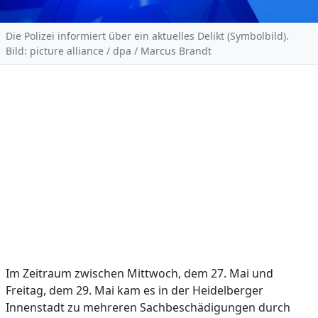
Die Polizei informiert über ein aktuelles Delikt (Symbolbild).
Bild: picture alliance / dpa / Marcus Brandt
Im Zeitraum zwischen Mittwoch, dem 27. Mai und
Freitag, dem 29. Mai kam es in der Heidelberger
Innenstadt zu mehreren Sachbeschädigungen durch