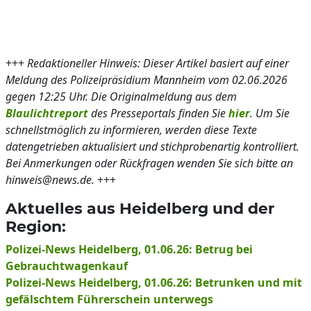
+++
Redaktioneller Hinweis: Dieser Artikel basiert auf einer
Meldung des Polizeipräsidium Mannheim vom 02.06.2026
gegen 12:25 Uhr. Die Originalmeldung aus dem
Blaulichtreport
des Presseportals finden Sie
hier
. Um Sie
schnellstmöglich zu informieren, werden diese Texte
datengetrieben aktualisiert und stichprobenartig kontrolliert.
Bei Anmerkungen oder Rückfragen wenden Sie sich bitte an
hinweis@news.de.
+++
Aktuelles aus Heidelberg und der
Region:
Polizei-News Heidelberg, 01.06.26: Betrug bei
Gebrauchtwagenkauf
Polizei-News Heidelberg, 01.06.26: Betrunken und mit
gefälschtem Führerschein unterwegs