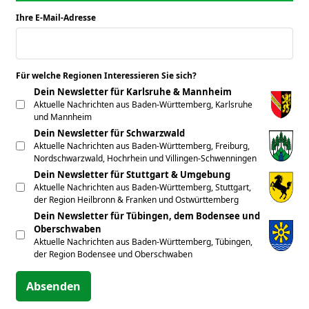
Ihre E-Mail-Adresse
*
Für welche Regionen Interessieren Sie sich?
*
Dein Newsletter für Karlsruhe & Mannheim
Aktuelle Nachrichten aus Baden-Württemberg, Karlsruhe
und Mannheim
Dein Newsletter für Schwarzwald
Aktuelle Nachrichten aus Baden-Württemberg, Freiburg,
Nordschwarzwald, Hochrhein und Villingen-Schwenningen
Dein Newsletter für Stuttgart & Umgebung
Aktuelle Nachrichten aus Baden-Württemberg, Stuttgart,
der Region Heilbronn & Franken und Ostwürttemberg
Dein Newsletter für Tübingen, dem Bodensee und
Oberschwaben
Aktuelle Nachrichten aus Baden-Württemberg, Tübingen,
der Region Bodensee und Oberschwaben
Absenden