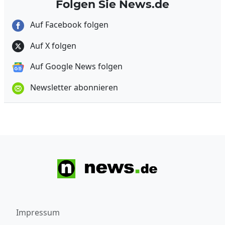
Folgen Sie News.de
Auf Facebook folgen
Auf X folgen
Auf Google News folgen
Newsletter abonnieren
Impressum