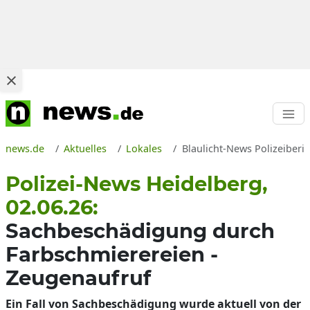
news.de
Aktuelles
Lokales
Blaulicht-News Polizeiberi
Polizei-News Heidelberg,
02.06.26:
Sachbeschädigung durch
Farbschmierereien -
Zeugenaufruf
Ein Fall von Sachbeschädigung wurde aktuell von der