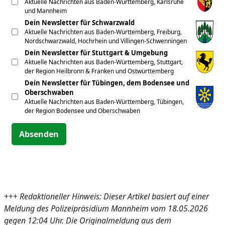
Aktuelle Nachrichten aus Baden-Württemberg, Karlsruhe
und Mannheim
Dein Newsletter für Schwarzwald
Aktuelle Nachrichten aus Baden-Württemberg, Freiburg,
Nordschwarzwald, Hochrhein und Villingen-Schwenningen
Dein Newsletter für Stuttgart & Umgebung
Aktuelle Nachrichten aus Baden-Württemberg, Stuttgart,
der Region Heilbronn & Franken und Ostwürttemberg
Dein Newsletter für Tübingen, dem Bodensee und
Oberschwaben
Aktuelle Nachrichten aus Baden-Württemberg, Tübingen,
der Region Bodensee und Oberschwaben
Absenden
+++
Redaktioneller Hinweis: Dieser Artikel basiert auf einer
Meldung des Polizeipräsidium Mannheim vom 18.05.2026
gegen 12:04 Uhr. Die Originalmeldung aus dem