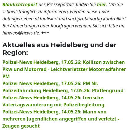
Blaulichtreport
des Presseportals finden Sie
hier
. Um Sie
schnellstmöglich zu informieren, werden diese Texte
datengetrieben aktualisiert und stichprobenartig kontrolliert.
Bei Anmerkungen oder Rückfragen wenden Sie sich bitte an
hinweis@news.de.
+++
Aktuelles aus Heidelberg und der
Region:
Polizei-News Heidelberg, 17.05.26: Kollison zwischen
Pkw und Motorrad - Leichtverletzter Motorradfahrer
PM
Polizei-News Heidelberg, 17.05.26: PM Nr.
Polizeifahndung Heidelberg, 17.05.26: Pfaffengrund -
Polizei-News Heidelberg, 14.05.26: tierische
Vatertagswanderung mit Polizeibegleitung
Polizei-News Heidelberg, 14.05.26: Mann von
mehreren Jugendlichen angegriffen und verletzt -
Zeugen gesucht