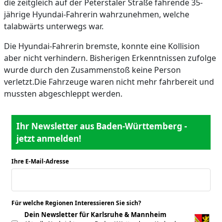
die zeitgleich auf der Peterstaler Straße fahrende 35-
jährige Hyundai-Fahrerin wahrzunehmen, welche
talabwärts unterwegs war.
Die Hyundai-Fahrerin bremste, konnte eine Kollision
aber nicht verhindern. Bisherigen Erkenntnissen zufolge
wurde durch den Zusammenstoß keine Person
verletzt.Die Fahrzeuge waren nicht mehr fahrbereit und
mussten abgeschleppt werden.
Ihr Newsletter aus Baden-Württemberg -
jetzt anmelden!
Ihre E-Mail-Adresse
*
Für welche Regionen Interessieren Sie sich?
*
Dein Newsletter für Karlsruhe & Mannheim