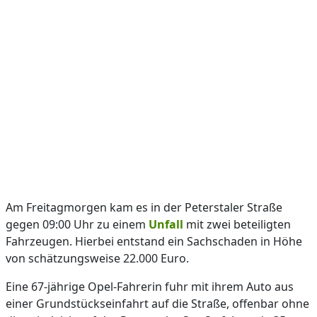
Am Freitagmorgen kam es in der Peterstaler Straße
gegen 09:00 Uhr zu einem
Unfall
mit zwei beteiligten
Fahrzeugen. Hierbei entstand ein Sachschaden in Höhe
von schätzungsweise 22.000 Euro.
Eine 67-jährige Opel-Fahrerin fuhr mit ihrem Auto aus
einer Grundstückseinfahrt auf die Straße, offenbar ohne