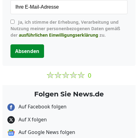
Ja, ich stimme der Erhebung, Verarbeitung und
Nutzung meiner personenbezogenen Daten gemäß
der
ausführlichen Einwilligungserklärung
zu.
Absenden
0
Folgen Sie News.de
Auf Facebook folgen
Auf X folgen
Auf Google News folgen