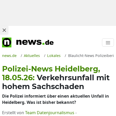
news.de
Aktuelles
Lokales
Blaulicht-News Polizeiberic
Polizei-News Heidelberg,
18.05.26:
Verkehrsunfall mit
hohem Sachschaden
Die Polizei informiert über einen aktuellen Unfall in
Heidelberg. Was ist bisher bekannt?
Erstellt von
Team Datenjournalismus
-