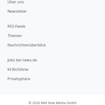
Über uns
Newsletter
RSS-Feeds
Themen
Nachrichtenüberblick
Jobs bei news.de
KI-Richtlinie
Privatsphäre
© 2026 MM New Media GmbH