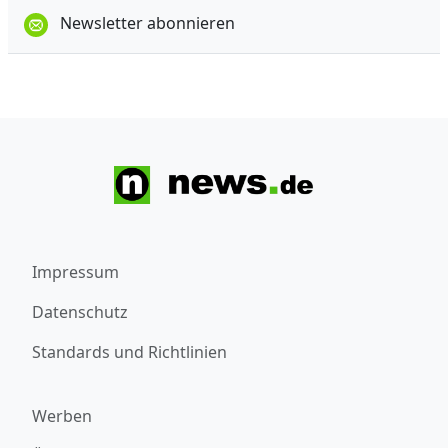
Newsletter abonnieren
Impressum
Datenschutz
Standards und Richtlinien
Werben