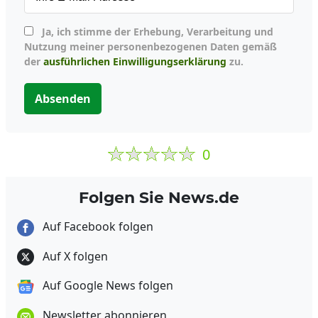
Ja, ich stimme der Erhebung, Verarbeitung und
Nutzung meiner personenbezogenen Daten gemäß
der
ausführlichen Einwilligungserklärung
zu.
Absenden
0
Folgen Sie News.de
Auf Facebook folgen
Auf X folgen
Auf Google News folgen
Newsletter abonnieren