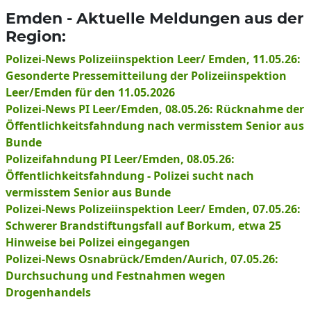
Emden - Aktuelle Meldungen aus der
Region:
Polizei-News Polizeiinspektion Leer/ Emden, 11.05.26:
Gesonderte Pressemitteilung der Polizeiinspektion
Leer/Emden für den 11.05.2026
Polizei-News PI Leer/Emden, 08.05.26: Rücknahme der
Öffentlichkeitsfahndung nach vermisstem Senior aus
Bunde
Polizeifahndung PI Leer/Emden, 08.05.26:
Öffentlichkeitsfahndung - Polizei sucht nach
vermisstem Senior aus Bunde
Polizei-News Polizeiinspektion Leer/ Emden, 07.05.26:
Schwerer Brandstiftungsfall auf Borkum, etwa 25
Hinweise bei Polizei eingegangen
Polizei-News Osnabrück/Emden/Aurich, 07.05.26:
Durchsuchung und Festnahmen wegen
Drogenhandels