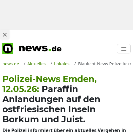
news.de
Aktuelles
Lokales
Blaulicht-News Polizeiticke
Polizei-News Emden,
12.05.26:
Paraffin
Anlandungen auf den
ostfriesischen Inseln
Borkum und Juist.
Die Polizei informiert über ein aktuelles Vergehen in