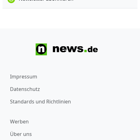
Impressum
Datenschutz
Standards und Richtlinien
Werben
Über uns