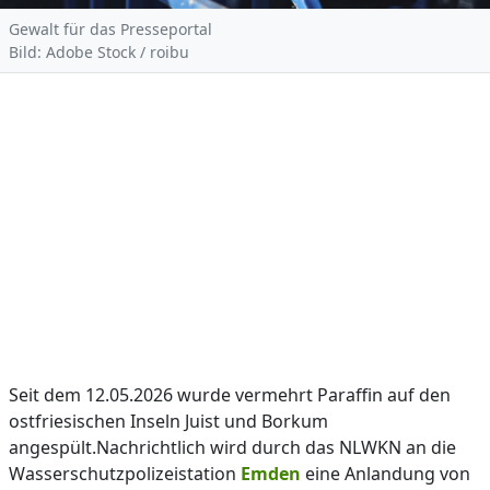
Gewalt für das Presseportal
Bild: Adobe Stock / roibu
Seit dem 12.05.2026 wurde vermehrt Paraffin auf den
ostfriesischen Inseln Juist und Borkum
angespült.Nachrichtlich wird durch das NLWKN an die
Wasserschutzpolizeistation
Emden
eine Anlandung von