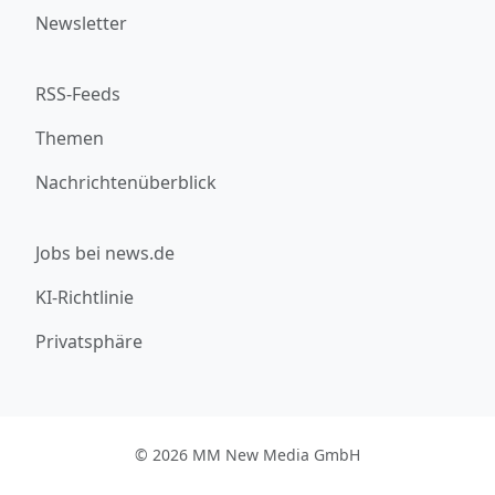
Newsletter
RSS-Feeds
Themen
Nachrichtenüberblick
Jobs bei news.de
KI-Richtlinie
Privatsphäre
© 2026 MM New Media GmbH