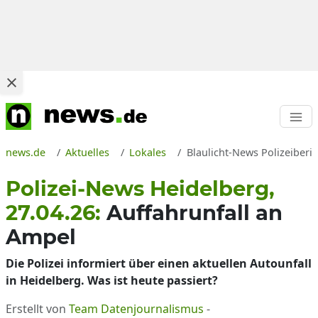
news.de
Aktuelles
Lokales
Blaulicht-News Polizeiberic
Polizei-News Heidelberg,
27.04.26:
Auffahrunfall an
Ampel
Die Polizei informiert über einen aktuellen Autounfall
in Heidelberg. Was ist heute passiert?
Erstellt von
Team Datenjournalismus
-