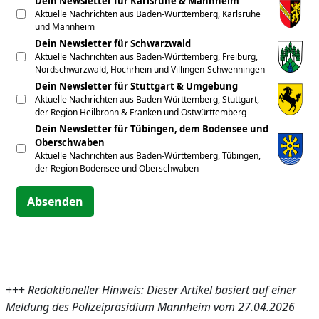
Dein Newsletter für Karlsruhe & Mannheim
Aktuelle Nachrichten aus Baden-Württemberg, Karlsruhe
und Mannheim
Dein Newsletter für Schwarzwald
Aktuelle Nachrichten aus Baden-Württemberg, Freiburg,
Nordschwarzwald, Hochrhein und Villingen-Schwenningen
Dein Newsletter für Stuttgart & Umgebung
Aktuelle Nachrichten aus Baden-Württemberg, Stuttgart,
der Region Heilbronn & Franken und Ostwürttemberg
Dein Newsletter für Tübingen, dem Bodensee und
Oberschwaben
Aktuelle Nachrichten aus Baden-Württemberg, Tübingen,
der Region Bodensee und Oberschwaben
Absenden
+++
Redaktioneller Hinweis: Dieser Artikel basiert auf einer
Meldung des Polizeipräsidium Mannheim vom 27.04.2026