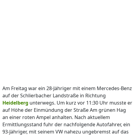
Am Freitag war ein 28-Jähriger mit einem Mercedes-Benz
auf der Schlierbacher Landstraße in Richtung
Heidelberg
unterwegs. Um kurz vor 11:30 Uhr musste er
auf Höhe der Einmündung der Straße Am grünen Hag
an einer roten Ampel anhalten. Nach aktuellem
Ermittlungsstand fuhr der nachfolgende Autofahrer, ein
93-Jähriger, mit seinem VW nahezu ungebremst auf das