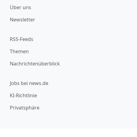
Über uns
Newsletter
RSS-Feeds
Themen
Nachrichtenüberblick
Jobs bei news.de
KI-Richtlinie
Privatsphäre