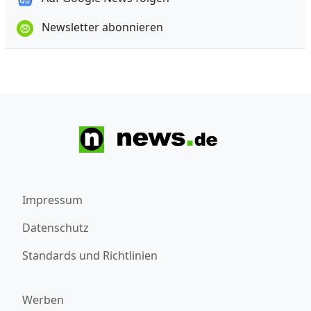
Newsletter abonnieren
Impressum
Datenschutz
Standards und Richtlinien
Werben