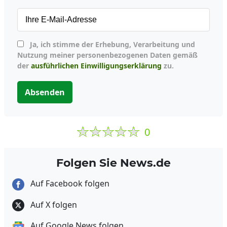
Ja, ich stimme der Erhebung, Verarbeitung und
Nutzung meiner personenbezogenen Daten gemäß
der
ausführlichen Einwilligungserklärung
zu.
Absenden
0
Folgen Sie News.de
Auf Facebook folgen
Auf X folgen
Auf Google News folgen