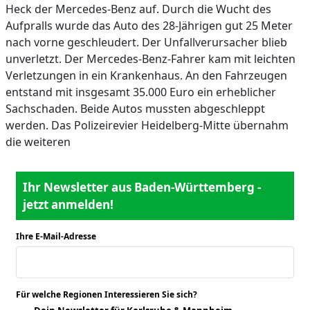
Heck der Mercedes-Benz auf. Durch die Wucht des
Aufpralls wurde das Auto des 28-Jährigen gut 25 Meter
nach vorne geschleudert. Der Unfallverursacher blieb
unverletzt. Der Mercedes-Benz-Fahrer kam mit leichten
Verletzungen in ein Krankenhaus. An den Fahrzeugen
entstand mit insgesamt 35.000 Euro ein erheblicher
Sachschaden. Beide Autos mussten abgeschleppt
werden. Das Polizeirevier Heidelberg-Mitte übernahm
die weiteren
Ihr Newsletter aus Baden-Württemberg -
jetzt anmelden!
Ihre E-Mail-Adresse
*
Für welche Regionen Interessieren Sie sich?
*