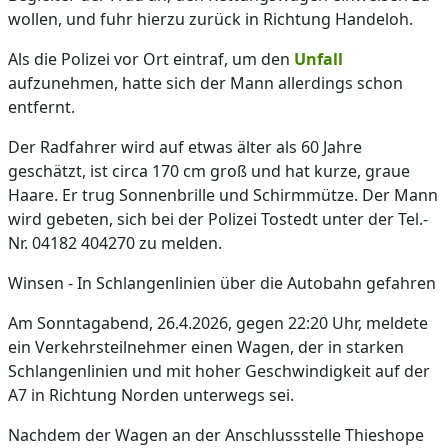
wollen, und fuhr hierzu zurück in Richtung Handeloh.
Als die Polizei vor Ort eintraf, um den
Unfall
aufzunehmen, hatte sich der Mann allerdings schon
entfernt.
Der Radfahrer wird auf etwas älter als 60 Jahre
geschätzt, ist circa 170 cm groß und hat kurze, graue
Haare. Er trug Sonnenbrille und Schirmmütze. Der Mann
wird gebeten, sich bei der Polizei Tostedt unter der Tel.-
Nr. 04182 404270 zu melden.
Winsen - In Schlangenlinien über die Autobahn gefahren
Am Sonntagabend, 26.4.2026, gegen 22:20 Uhr, meldete
ein Verkehrsteilnehmer einen Wagen, der in starken
Schlangenlinien und mit hoher Geschwindigkeit auf der
A7 in Richtung Norden unterwegs sei.
Nachdem der Wagen an der Anschlussstelle Thieshope