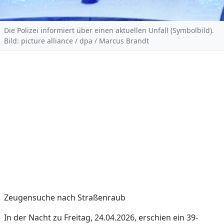
Die Polizei informiert über einen aktuellen Unfall (Symbolbild).
Bild: picture alliance / dpa / Marcus Brandt
Zeugensuche nach Straßenraub
In der Nacht zu Freitag, 24.04.2026, erschien ein 39-