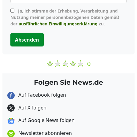
Ja, ich stimme der Erhebung, Verarbeitung und
Nutzung meiner personenbezogenen Daten gemäß
der
ausführlichen Einwilligungserklärung
zu.
Absenden
0
Folgen Sie News.de
Auf Facebook folgen
Auf X folgen
Auf Google News folgen
Newsletter abonnieren