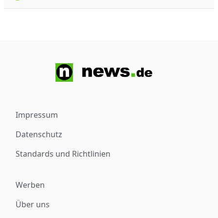
Impressum
Datenschutz
Standards und Richtlinien
Werben
Über uns