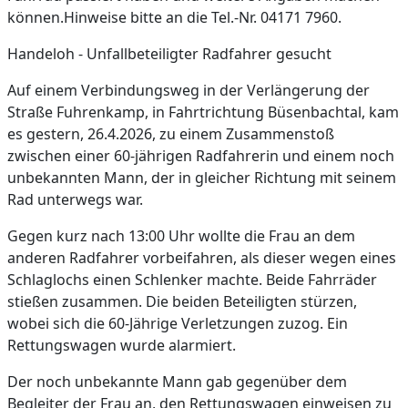
können.Hinweise bitte an die Tel.-Nr. 04171 7960.
Handeloh - Unfallbeteiligter Radfahrer gesucht
Auf einem Verbindungsweg in der Verlängerung der
Straße Fuhrenkamp, in Fahrtrichtung Büsenbachtal, kam
es gestern, 26.4.2026, zu einem Zusammenstoß
zwischen einer 60-jährigen Radfahrerin und einem noch
unbekannten Mann, der in gleicher Richtung mit seinem
Rad unterwegs war.
Gegen kurz nach 13:00 Uhr wollte die Frau an dem
anderen Radfahrer vorbeifahren, als dieser wegen eines
Schlaglochs einen Schlenker machte. Beide Fahrräder
stießen zusammen. Die beiden Beteiligten stürzen,
wobei sich die 60-Jährige Verletzungen zuzog. Ein
Rettungswagen wurde alarmiert.
Der noch unbekannte Mann gab gegenüber dem
Begleiter der Frau an, den Rettungswagen einweisen zu