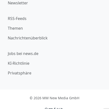
Newsletter
RSS-Feeds
Themen
Nachrichtenüberblick
Jobs bei news.de
KI-Richtlinie
Privatsphäre
© 2026 MM New Media GmbH