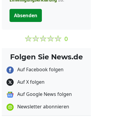
Absenden
0
Folgen Sie News.de
Auf Facebook folgen
Auf X folgen
Auf Google News folgen
Newsletter abonnieren