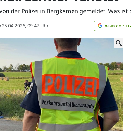
 von der Polizei in Bergkamen gemeldet. Was ist
25.04.2026, 09.47
Uhr
news.de zu 