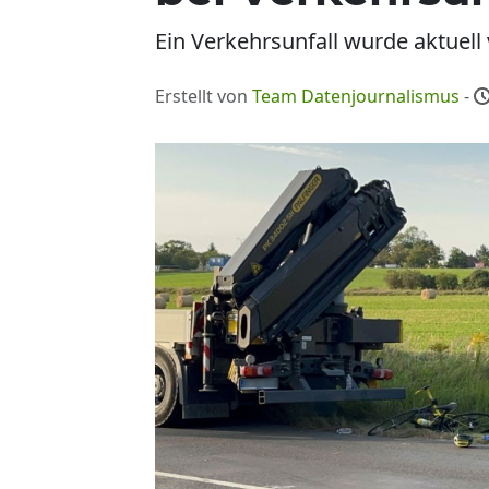
Ein Verkehrsunfall wurde aktuell
Erstellt von
Team Datenjournalismus
-