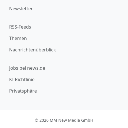
Newsletter
RSS-Feeds
Themen
Nachrichtenüberblick
Jobs bei news.de
KI-Richtlinie
Privatsphäre
© 2026 MM New Media GmbH