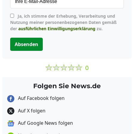
Ja, ich stimme der Erhebung, Verarbeitung und
Nutzung meiner personenbezogenen Daten gemäß
der
ausführlichen Einwilligungserklärung
zu.
Absenden
0
Folgen Sie News.de
Auf Facebook folgen
Auf X folgen
Auf Google News folgen