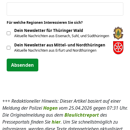
Für welche Regionen Interessieren Sie sich?
*
Dein Newsletter für Thüringer Wald
Aktuelle Nachrichten aus Eisenach, Suhl, und Südthüringen
Dein Newsletter aus Mittel- und Nordthüringen
Aktuelle Nachrichten aus Erfurt und Nordthüringen
Absenden
+++
Redaktioneller Hinweis: Dieser Artikel basiert auf einer
Meldung der Polizei
Hagen
vom 25.04.2026 gegen 07:31 Uhr.
Die Originalmeldung aus dem
Blaulichtreport
des
Presseportals finden Sie
hier
. Um Sie schnellstmöglich zu
informieren, werden diese Texte datengetrieben aktualisiert