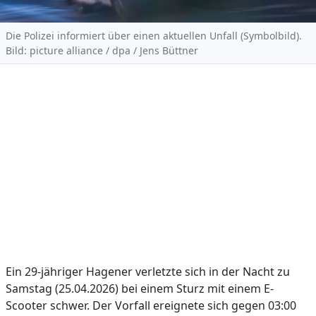
Die Polizei informiert über einen aktuellen Unfall (Symbolbild).
Bild: picture alliance / dpa / Jens Büttner
Ein 29-jähriger Hagener verletzte sich in der Nacht zu
Samstag (25.04.2026) bei einem Sturz mit einem E-
Scooter schwer. Der Vorfall ereignete sich gegen 03:00