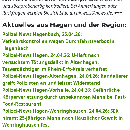
und stichprobenartig kontrolliert. Bei Anmerkungen oder
Rückfragen wenden Sie sich bitte an hinweis@news.de.
+++
Aktuelles aus Hagen und der Region:
Polizei-News Hagenbach, 25.04.26:
Verkehrskontrollen wegen Durchfahrtsverbot in
Hagenbach
Polizei-News Hagen, 24.04.26: U-Haft nach
versuchtem Tötungsdelikt in Altenhagen,
Tatverdächtiger im Rhein-Erft-Kreis verhaftet
Polizei-News Hagen-Altenhagen, 24.04.26: Randalierer
greift Polizisten an und leistet Widerstand
Polizei-News Hagen-Vorhalle, 24.04.26: Gefährliche
Körperverletzung durch unbekannten Mann bei Fast-
Food-Restaurant
Polizei-News Hagen-Wehringhausen, 24.04.26: SEK
nimmt 25-jährigen Mann nach Häuslicher Gewalt in
Wehringhausen fest