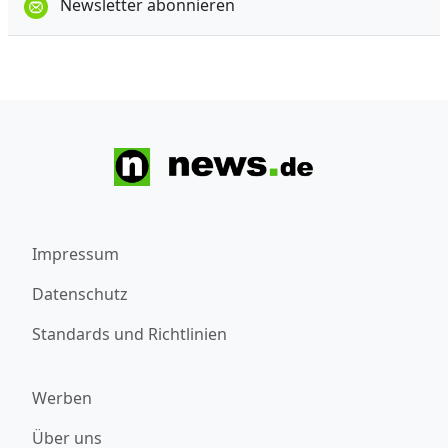
Newsletter abonnieren
Impressum
Datenschutz
Standards und Richtlinien
Werben
Über uns