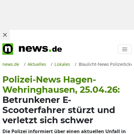
news.de
Aktuelles
Lokales
Blaulicht-News Polizeitic
Polizei-News Hagen-
Wehringhausen, 25.04.26:
Betrunkener E-
Scooterfahrer stürzt und
verletzt sich schwer
Die Polizei informiert über einen aktuellen Unfall in