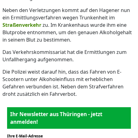
Neben den Verletzungen kommt auf den Hagener nun
ein Ermittlungsverfahren wegen Trunkenheit im
Straßenverkehr
zu. Im Krankenhaus wurde ihm eine
Blutprobe entnommen, um den genauen Alkoholgehalt
in seinem Blut zu bestimmen.
Das Verkehrskommissariat hat die Ermittlungen zum
Unfallhergang aufgenommen.
Die Polizei weist darauf hin, dass das Fahren von E-
Scootern unter Alkoholeinfluss mit erheblichen
Gefahren verbunden ist. Neben dem Strafverfahren
droht zusätzlich ein Fahrverbot.
Ihr Newsletter aus Thüringen - jetzt
anmelden!
Ihre E-Mail-Adresse
*