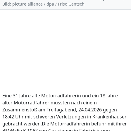
Bild: picture alliance / dpa / Friso Gentsch
Eine 31 Jahre alte Motorradfahrerin und ein 18 Jahre
alter Motorradfahrer mussten nach einem
Zusammenstoß am Freitagabend, 24.04.2026 gegen
18:42 Uhr mit schweren Verletzungen in Krankenhäuser
gebracht werden.Die Motorradfahrerin befuhr mit ihrer
BMW die K 1067 von Gärtringen in Fahrtrichtung