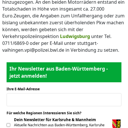
hinzugezogen. An den beiden Motorrädern entstand ein
Totalschaden in Höhe von insgesamt ca. 27.000
Euro.Zeugen, die Angaben zum Unfallhergang oder zum
bislang unbekannten zuerst überholenden Pkw machen
können, werden gebeten sich mit der
Verkehrspolizeiinspektion
Ludwigsburg
unter Tel.
0711/6869-0 oder per E-Mail unter stuttgart-
vaihingen.vpi@polizei.bwl.de in Verbindung zu setzen.
Ihr Newsletter aus Baden-Württemberg -
jetzt anmelden!
Ihre E-Mail-Adresse
*
Für welche Regionen Interessieren Sie sich?
*
Dein Newsletter für Karlsruhe & Mannheim
Aktuelle Nachrichten aus Baden-Württemberg, Karlsruhe