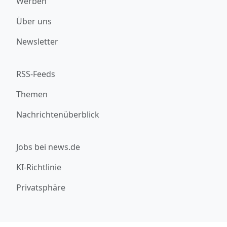
Werben
Über uns
Newsletter
RSS-Feeds
Themen
Nachrichtenüberblick
Jobs bei news.de
KI-Richtlinie
Privatsphäre