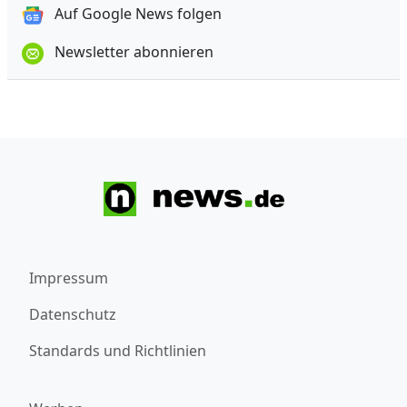
Auf Google News folgen
Newsletter abonnieren
Impressum
Datenschutz
Standards und Richtlinien