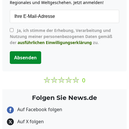
Regionales und Weltgeschehen. Jetzt anmelden!
Ja, ich stimme der Erhebung, Verarbeitung und
Nutzung meiner personenbezogenen Daten gemäß
der
ausführlichen Einwilligungserklärung
zu.
Absenden
0
Folgen Sie News.de
Auf Facebook folgen
Auf X folgen