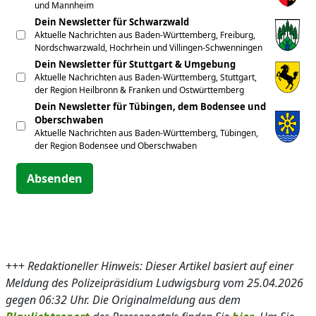
und Mannheim
Dein Newsletter für Schwarzwald
Aktuelle Nachrichten aus Baden-Württemberg, Freiburg,
Nordschwarzwald, Hochrhein und Villingen-Schwenningen
Dein Newsletter für Stuttgart & Umgebung
Aktuelle Nachrichten aus Baden-Württemberg, Stuttgart,
der Region Heilbronn & Franken und Ostwürttemberg
Dein Newsletter für Tübingen, dem Bodensee und
Oberschwaben
Aktuelle Nachrichten aus Baden-Württemberg, Tübingen,
der Region Bodensee und Oberschwaben
Absenden
+++
Redaktioneller Hinweis: Dieser Artikel basiert auf einer
Meldung des Polizeipräsidium Ludwigsburg vom 25.04.2026
gegen 06:32 Uhr. Die Originalmeldung aus dem