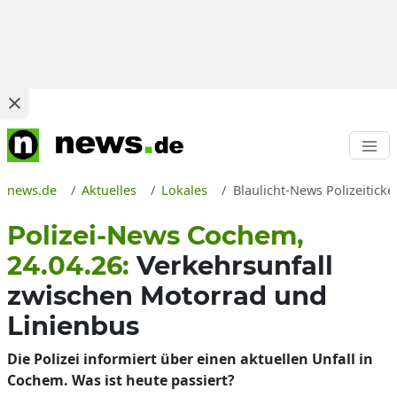
news.de
Aktuelles
Lokales
Blaulicht-News Polizeitick
Polizei-News Cochem,
24.04.26:
Verkehrsunfall
zwischen Motorrad und
Linienbus
Die Polizei informiert über einen aktuellen Unfall in
Cochem. Was ist heute passiert?