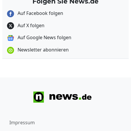
Folgen Sie News.de
Auf Facebook folgen
Auf X folgen
Auf Google News folgen
Newsletter abonnieren
Impressum