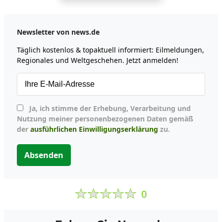
Newsletter von news.de
Täglich kostenlos & topaktuell informiert: Eilmeldungen,
Regionales und Weltgeschehen. Jetzt anmelden!
Ja, ich stimme der Erhebung, Verarbeitung und
Nutzung meiner personenbezogenen Daten gemäß
der
ausführlichen Einwilligungserklärung
zu.
Absenden
0