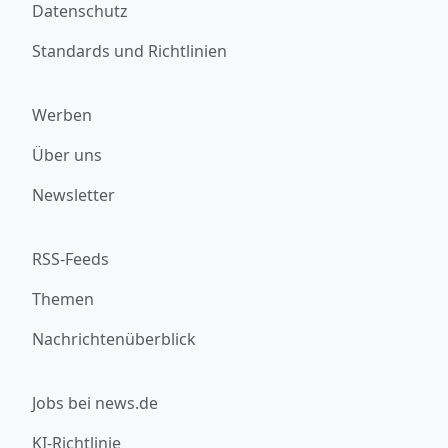
Datenschutz
Standards und Richtlinien
Werben
Über uns
Newsletter
RSS-Feeds
Themen
Nachrichtenüberblick
Jobs bei news.de
KI-Richtlinie