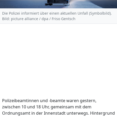
Die Polizei informiert über einen aktuellen Unfall (Symbolbild).
Bild: picture alliance / dpa / Friso Gentsch
Polizeibeamtinnen und -beamte waren gestern,
zwischen 10 und 18 Uhr, gemeinsam mit dem
Ordnungsamt in der Innenstadt unterwegs. Hintergrund