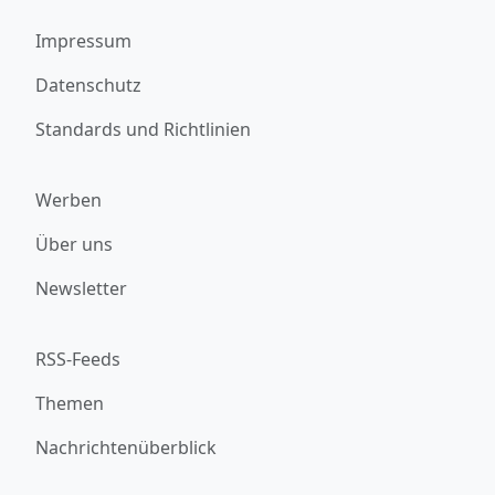
Impressum
Datenschutz
Standards und Richtlinien
Werben
Über uns
Newsletter
RSS-Feeds
Themen
Nachrichtenüberblick