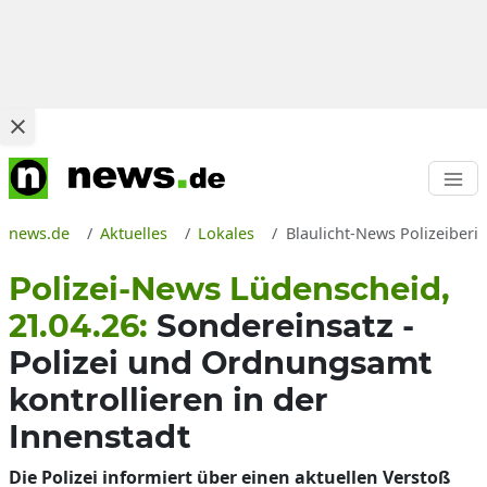
news.de
Aktuelles
Lokales
Blaulicht-News Polizeiberi
Polizei-News Lüdenscheid,
21.04.26:
Sondereinsatz -
Polizei und Ordnungsamt
kontrollieren in der
Innenstadt
Die Polizei informiert über einen aktuellen Verstoß