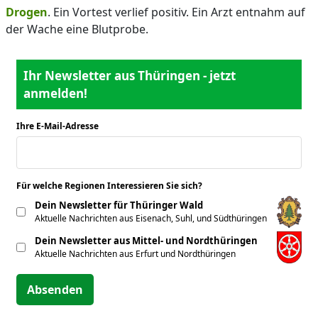
Drogen
. Ein Vortest verlief positiv. Ein Arzt entnahm auf
der Wache eine Blutprobe.
Ihr Newsletter aus Thüringen - jetzt
anmelden!
Ihre E-Mail-Adresse
*
Für welche Regionen Interessieren Sie sich?
*
Dein Newsletter für Thüringer Wald
Aktuelle Nachrichten aus Eisenach, Suhl, und Südthüringen
Dein Newsletter aus Mittel- und Nordthüringen
Aktuelle Nachrichten aus Erfurt und Nordthüringen
Absenden