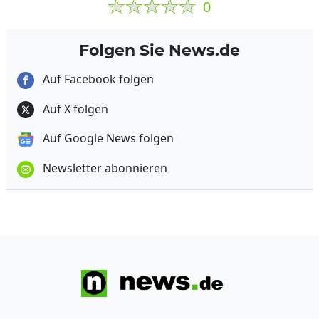
0
Folgen Sie News.de
Auf Facebook folgen
Auf X folgen
Auf Google News folgen
Newsletter abonnieren