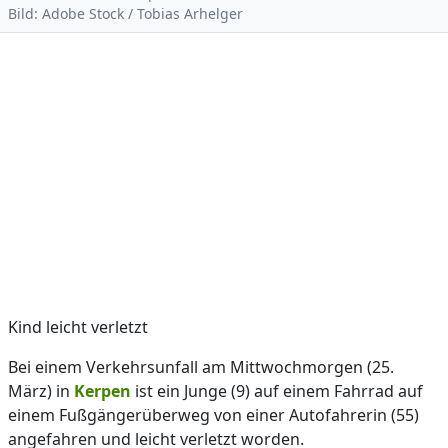
Bild: Adobe Stock / Tobias Arhelger
Kind leicht verletzt
Bei einem Verkehrsunfall am Mittwochmorgen (25.
März) in
Kerpen
ist ein Junge (9) auf einem Fahrrad auf
einem Fußgängerüberweg von einer Autofahrerin (55)
angefahren und leicht verletzt worden.