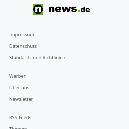
Impressum
Datenschutz
Standards und Richtlinien
Werben
Über uns
Newsletter
RSS-Feeds
Themen