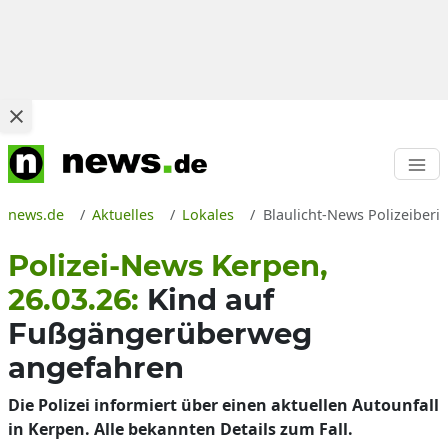
news.de
Aktuelles
Lokales
Blaulicht-News Polizeiberic
Polizei-News Kerpen,
26.03.26:
Kind auf
Fußgängerüberweg
angefahren
Die Polizei informiert über einen aktuellen Autounfall
in Kerpen. Alle bekannten Details zum Fall.