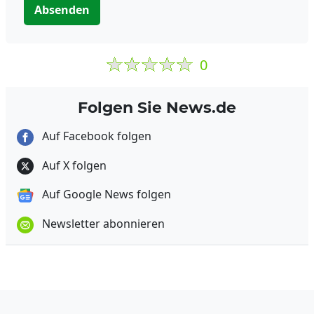
Absenden
0
Folgen Sie News.de
Auf Facebook folgen
Auf X folgen
Auf Google News folgen
Newsletter abonnieren