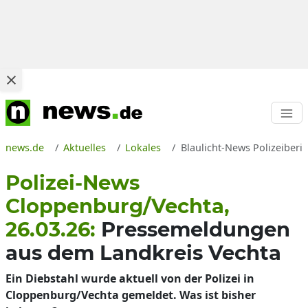
news.de
Aktuelles
Lokales
Blaulicht-News Polizeiberi
Polizei-News
Cloppenburg/Vechta,
26.03.26:
Pressemeldungen
aus dem Landkreis Vechta
Ein Diebstahl wurde aktuell von der Polizei in
Cloppenburg/Vechta gemeldet. Was ist bisher