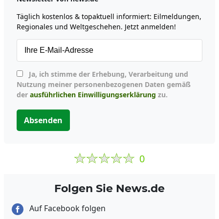
Täglich kostenlos & topaktuell informiert: Eilmeldungen,
Regionales und Weltgeschehen. Jetzt anmelden!
Ja, ich stimme der Erhebung, Verarbeitung und
Nutzung meiner personenbezogenen Daten gemäß
der
ausführlichen Einwilligungserklärung
zu.
Absenden
0
Folgen Sie News.de
Auf Facebook folgen