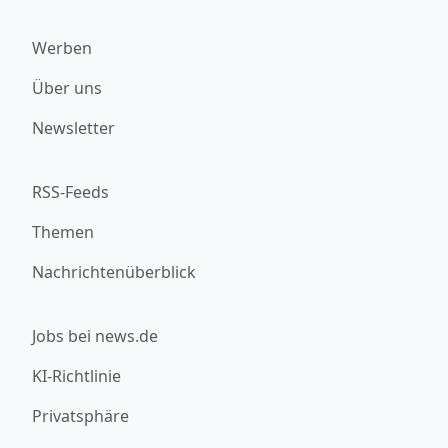
Werben
Über uns
Newsletter
RSS-Feeds
Themen
Nachrichtenüberblick
Jobs bei news.de
KI-Richtlinie
Privatsphäre