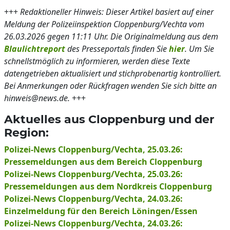
+++
Redaktioneller Hinweis: Dieser Artikel basiert auf einer
Meldung der Polizeiinspektion Cloppenburg/Vechta vom
26.03.2026 gegen 11:11 Uhr. Die Originalmeldung aus dem
Blaulichtreport
des Presseportals finden Sie
hier
. Um Sie
schnellstmöglich zu informieren, werden diese Texte
datengetrieben aktualisiert und stichprobenartig kontrolliert.
Bei Anmerkungen oder Rückfragen wenden Sie sich bitte an
hinweis@news.de.
+++
Aktuelles aus Cloppenburg und der
Region:
Polizei-News Cloppenburg/Vechta, 25.03.26:
Pressemeldungen aus dem Bereich Cloppenburg
Polizei-News Cloppenburg/Vechta, 25.03.26:
Pressemeldungen aus dem Nordkreis Cloppenburg
Polizei-News Cloppenburg/Vechta, 24.03.26:
Einzelmeldung für den Bereich Löningen/Essen
Polizei-News Cloppenburg/Vechta, 24.03.26: