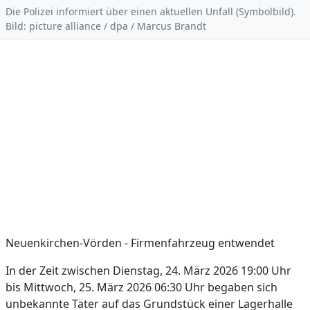
Die Polizei informiert über einen aktuellen Unfall (Symbolbild).
Bild: picture alliance / dpa / Marcus Brandt
Neuenkirchen-Vörden - Firmenfahrzeug entwendet
In der Zeit zwischen Dienstag, 24. März 2026 19:00 Uhr
bis Mittwoch, 25. März 2026 06:30 Uhr begaben sich
unbekannte Täter auf das Grundstück einer Lagerhalle