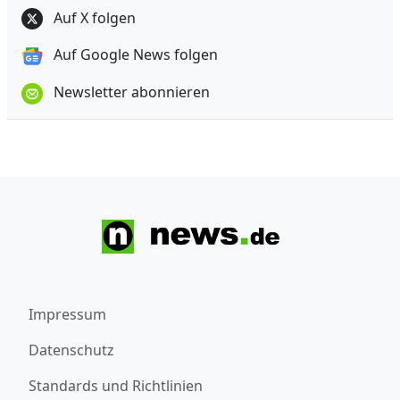
Auf X folgen
Auf Google News folgen
Newsletter abonnieren
Impressum
Datenschutz
Standards und Richtlinien