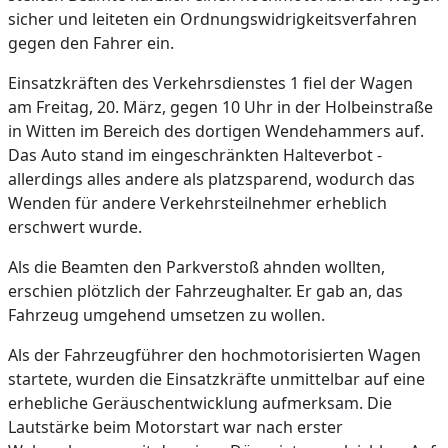
sicher und leiteten ein Ordnungswidrigkeitsverfahren
gegen den Fahrer ein.
Einsatzkräften des Verkehrsdienstes 1 fiel der Wagen
am Freitag, 20. März, gegen 10 Uhr in der Holbeinstraße
in Witten im Bereich des dortigen Wendehammers auf.
Das Auto stand im eingeschränkten Halteverbot -
allerdings alles andere als platzsparend, wodurch das
Wenden für andere Verkehrsteilnehmer erheblich
erschwert wurde.
Als die Beamten den Parkverstoß ahnden wollten,
erschien plötzlich der Fahrzeughalter. Er gab an, das
Fahrzeug umgehend umsetzen zu wollen.
Als der Fahrzeugführer den hochmotorisierten Wagen
startete, wurden die Einsatzkräfte unmittelbar auf eine
erhebliche Geräuschentwicklung aufmerksam. Die
Lautstärke beim Motorstart war nach erster