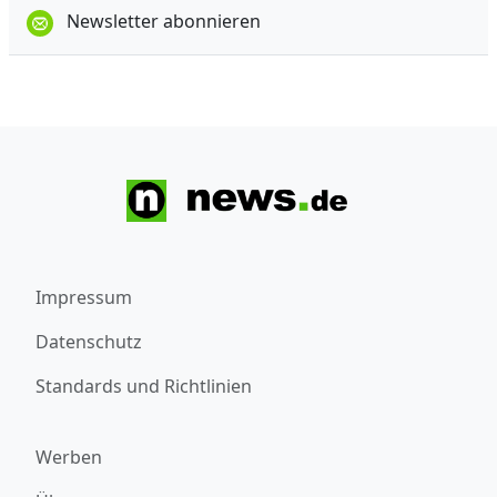
Newsletter abonnieren
Impressum
Datenschutz
Standards und Richtlinien
Werben