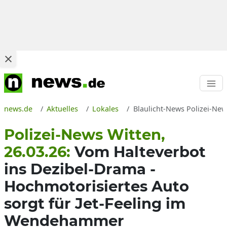
news.de
Aktuelles
Lokales
Blaulicht-News Polizei-News
Polizei-News Witten,
26.03.26:
Vom Halteverbot
ins Dezibel-Drama -
Hochmotorisiertes Auto
sorgt für Jet-Feeling im
Wendehammer