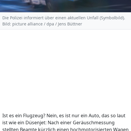
Die Polizei informiert über einen aktuellen Unfall (Symbolbild).
Bild: picture alliance / dpa / Jens Büttner
Ist es ein Flugzeug? Nein, es ist nur ein Auto, das so laut
ist wie ein Düsenjet: Nach einer Geräuschmessung
stellten Beamte kürzlich einen hochmotorisierten Wagen