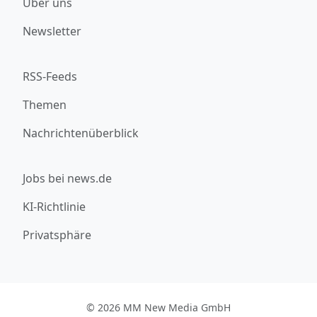
Über uns
Newsletter
RSS-Feeds
Themen
Nachrichtenüberblick
Jobs bei news.de
KI-Richtlinie
Privatsphäre
© 2026 MM New Media GmbH