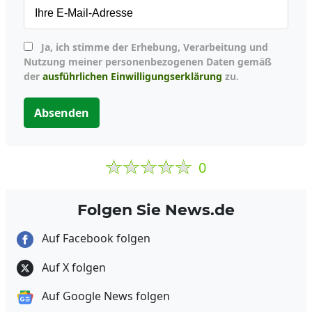
Ja, ich stimme der Erhebung, Verarbeitung und
Nutzung meiner personenbezogenen Daten gemäß
der
ausführlichen Einwilligungserklärung
zu.
Absenden
0
Folgen Sie News.de
Auf Facebook folgen
Auf X folgen
Auf Google News folgen