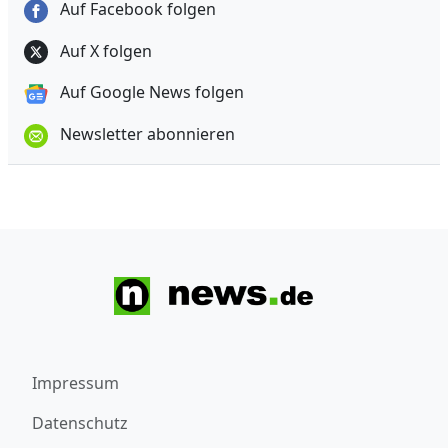
Auf Facebook folgen
Auf X folgen
Auf Google News folgen
Newsletter abonnieren
Impressum
Datenschutz