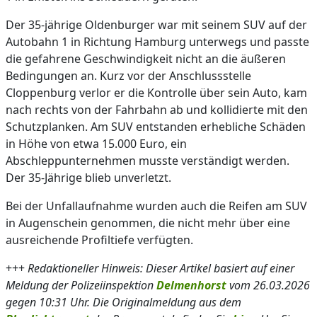
Der 35-jährige Oldenburger war mit seinem SUV auf der
Autobahn 1 in Richtung Hamburg unterwegs und passte
die gefahrene Geschwindigkeit nicht an die äußeren
Bedingungen an. Kurz vor der Anschlussstelle
Cloppenburg verlor er die Kontrolle über sein Auto, kam
nach rechts von der Fahrbahn ab und kollidierte mit den
Schutzplanken. Am SUV entstanden erhebliche Schäden
in Höhe von etwa 15.000 Euro, ein
Abschleppunternehmen musste verständigt werden.
Der 35-Jährige blieb unverletzt.
Bei der Unfallaufnahme wurden auch die Reifen am SUV
in Augenschein genommen, die nicht mehr über eine
ausreichende Profiltiefe verfügten.
+++
Redaktioneller Hinweis: Dieser Artikel basiert auf einer
Meldung der Polizeiinspektion
Delmenhorst
vom 26.03.2026
gegen 10:31 Uhr. Die Originalmeldung aus dem