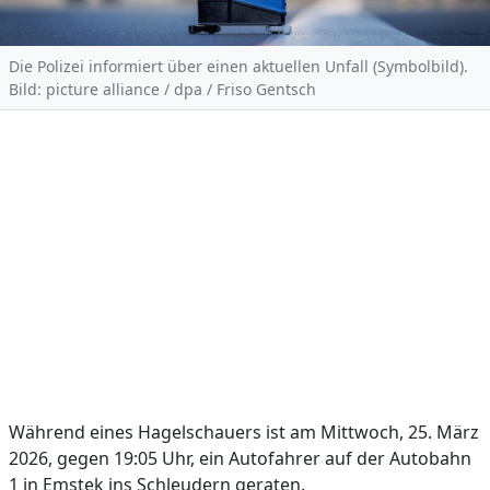
Die Polizei informiert über einen aktuellen Unfall (Symbolbild).
Bild: picture alliance / dpa / Friso Gentsch
Während eines Hagelschauers ist am Mittwoch, 25. März
2026, gegen 19:05 Uhr, ein Autofahrer auf der Autobahn
1 in Emstek ins Schleudern geraten.