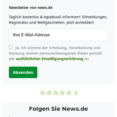
Newsletter von news.de
Täglich kostenlos & topaktuell informiert: Eilmeldungen,
Regionales und Weltgeschehen. Jetzt anmelden!
Ja, ich stimme der Erhebung, Verarbeitung und
Nutzung meiner personenbezogenen Daten gemäß
der
ausführlichen Einwilligungserklärung
zu.
Absenden
0
Folgen Sie News.de