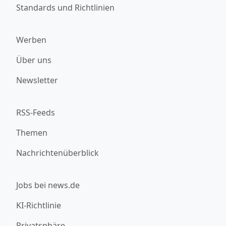
Standards und Richtlinien
Werben
Über uns
Newsletter
RSS-Feeds
Themen
Nachrichtenüberblick
Jobs bei news.de
KI-Richtlinie
Privatsphäre