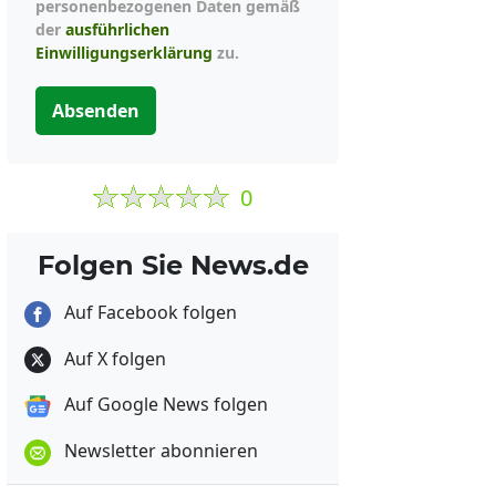
personenbezogenen Daten gemäß
der
ausführlichen
Einwilligungserklärung
zu.
Absenden
0
Folgen Sie News.de
Auf Facebook folgen
Auf X folgen
Auf Google News folgen
Newsletter abonnieren