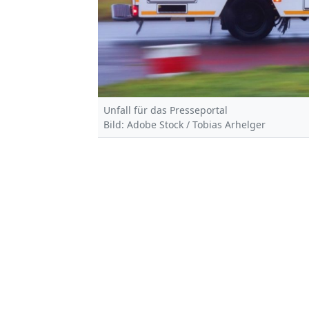
Unfall für das Presseportal
Bild: Adobe Stock / Tobias Arhelger