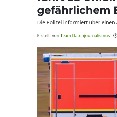
gefährlichem E
Die Polizei informiert über einen 
Erstellt von
Team Datenjournalismus
-