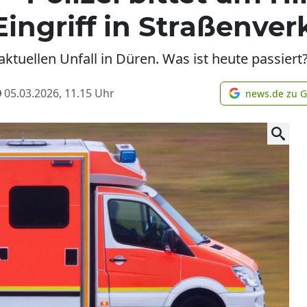
ingriff in Straßenver
aktuellen Unfall in Düren. Was ist heute passiert
05.03.2026, 11.15
Uhr
news.de zu 