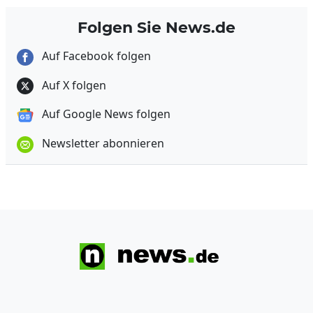
Folgen Sie News.de
Auf Facebook folgen
Auf X folgen
Auf Google News folgen
Newsletter abonnieren