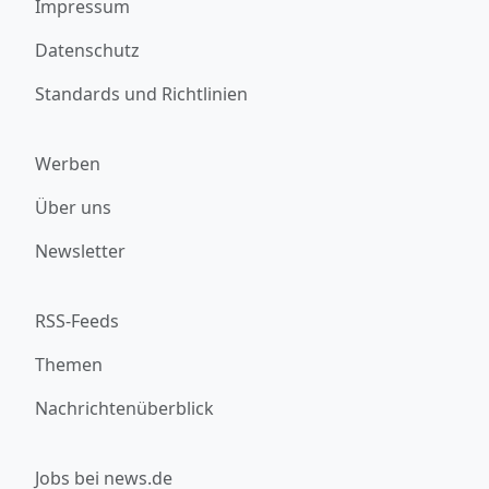
Impressum
Datenschutz
Standards und Richtlinien
Werben
Über uns
Newsletter
RSS-Feeds
Themen
Nachrichtenüberblick
Jobs bei news.de