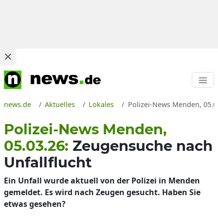
news.de
Aktuelles
Lokales
Polizei-News Menden, 05.0
Polizei-News Menden,
05.03.26:
Zeugensuche nach
Unfallflucht
Ein Unfall wurde aktuell von der Polizei in Menden
gemeldet. Es wird nach Zeugen gesucht. Haben Sie
etwas gesehen?