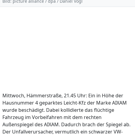
Bild: picture alliance / dpa / Daniel Vogl
Mittwoch, Hämmerstraße, 21.45 Uhr: Ein in Höhe der
Hausnummer 4 geparktes Leicht-Kfz der Marke AIXAM
wurde beschädigt. Dabei kollidierte das flüchtige
Fahrzeug im Vorbeifahren mit dem rechten
Außenspiegel des AIXAM. Dadurch brach der Spiegel ab.
Der Unfallverursacher, vermutlich ein schwarzer VW-