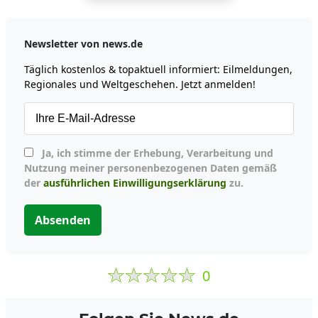
Newsletter von news.de
Täglich kostenlos & topaktuell informiert: Eilmeldungen,
Regionales und Weltgeschehen. Jetzt anmelden!
Ja, ich stimme der Erhebung, Verarbeitung und
Nutzung meiner personenbezogenen Daten gemäß
der
ausführlichen Einwilligungserklärung
zu.
Absenden
0