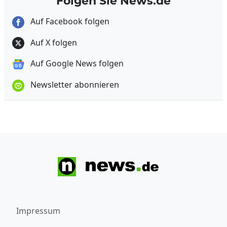
Folgen Sie News.de
Auf Facebook folgen
Auf X folgen
Auf Google News folgen
Newsletter abonnieren
Impressum