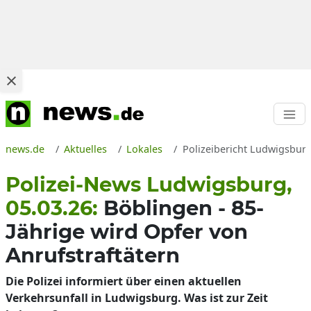
news.de
Aktuelles
Lokales
Polizeibericht Ludwigsburg
Polizei-News Ludwigsburg,
05.03.26:
Böblingen - 85-
Jährige wird Opfer von
Anrufstraftätern
Die Polizei informiert über einen aktuellen
Verkehrsunfall in Ludwigsburg. Was ist zur Zeit