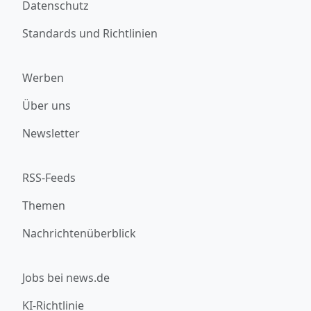
Datenschutz
Standards und Richtlinien
Werben
Über uns
Newsletter
RSS-Feeds
Themen
Nachrichtenüberblick
Jobs bei news.de
KI-Richtlinie