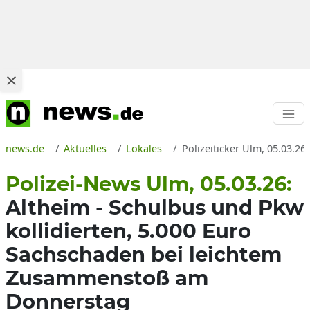
news.de
Aktuelles
Lokales
Polizeiticker Ulm, 05.03.26
Polizei-News Ulm, 05.03.26:
Altheim - Schulbus und Pkw
kollidierten, 5.000 Euro
Sachschaden bei leichtem
Zusammenstoß am
Donnerstag