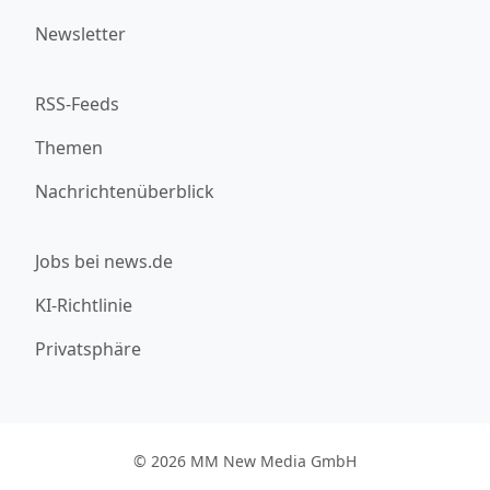
Newsletter
RSS-Feeds
Themen
Nachrichtenüberblick
Jobs bei news.de
KI-Richtlinie
Privatsphäre
© 2026 MM New Media GmbH