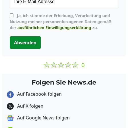
Ja, ich stimme der Erhebung, Verarbeitung und
Nutzung meiner personenbezogenen Daten gemäß
der
ausführlichen Einwilligungserklärung
zu.
Absenden
0
Folgen Sie News.de
Auf Facebook folgen
Auf X folgen
Auf Google News folgen