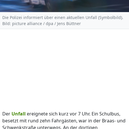
Die Polizei informiert über einen aktuellen Unfall (Symbolbild).
Bild: picture alliance / dpa / Jens Büttner
Der
Unfall
ereignete sich kurz vor 7 Uhr. Ein Schulbus,
besetzt mit rund zehn Fahrgästen, war in der Braas- und
Schwenkstraße unterwegs. An der dortigen