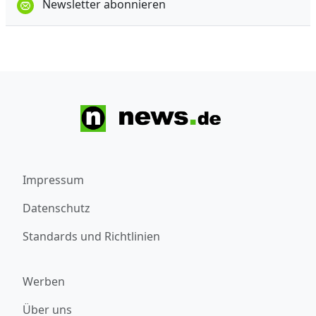
Newsletter abonnieren
Impressum
Datenschutz
Standards und Richtlinien
Werben
Über uns