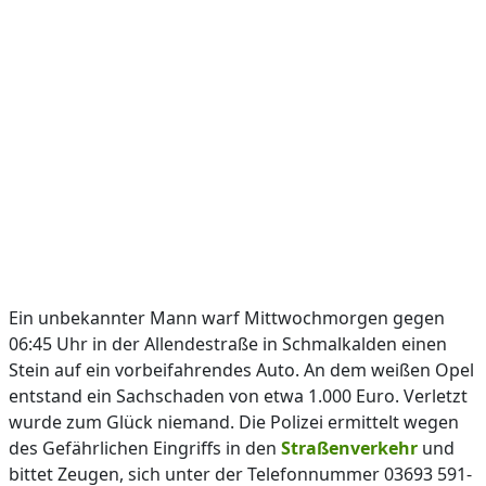
Ein unbekannter Mann warf Mittwochmorgen gegen
06:45 Uhr in der Allendestraße in Schmalkalden einen
Stein auf ein vorbeifahrendes Auto. An dem weißen Opel
entstand ein Sachschaden von etwa 1.000 Euro. Verletzt
wurde zum Glück niemand. Die Polizei ermittelt wegen
des Gefährlichen Eingriffs in den
Straßenverkehr
und
bittet Zeugen, sich unter der Telefonnummer 03693 591-