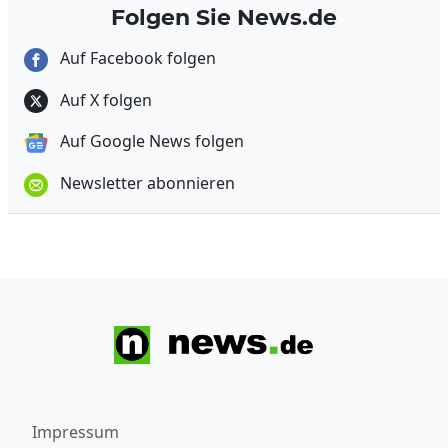
Folgen Sie News.de
Auf Facebook folgen
Auf X folgen
Auf Google News folgen
Newsletter abonnieren
Impressum