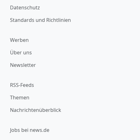
Datenschutz
Standards und Richtlinien
Werben
Über uns
Newsletter
RSS-Feeds
Themen
Nachrichtenüberblick
Jobs bei news.de