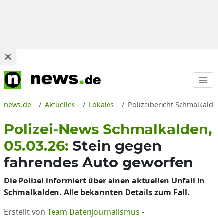
news.de
Aktuelles
Lokales
Polizeibericht Schmalkalde
Polizei-News Schmalkalden,
05.03.26:
Stein gegen
fahrendes Auto geworfen
Die Polizei informiert über einen aktuellen Unfall in
Schmalkalden. Alle bekannten Details zum Fall.
Erstellt von
Team Datenjournalismus
-