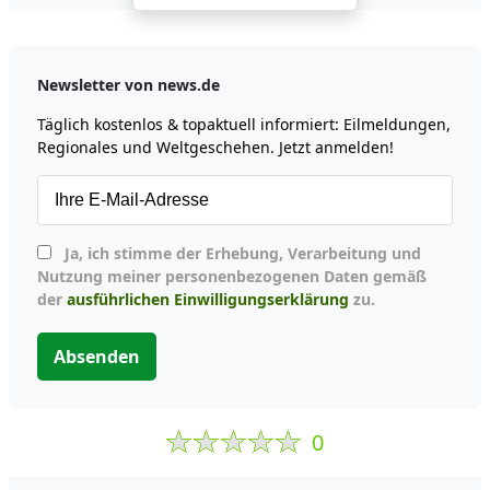
Newsletter von news.de
Täglich kostenlos & topaktuell informiert: Eilmeldungen,
Regionales und Weltgeschehen. Jetzt anmelden!
Ja, ich stimme der Erhebung, Verarbeitung und
Nutzung meiner personenbezogenen Daten gemäß
der
ausführlichen Einwilligungserklärung
zu.
Absenden
0