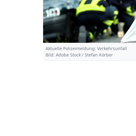
Aktuelle Polizeimeldung: Verkehrsunfall
Bild: Adobe Stock / Stefan Körber