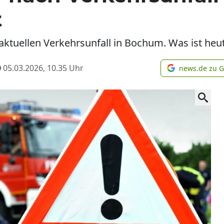
t
 aktuellen Verkehrsunfall in Bochum. Was ist heu
05.03.2026, 10.35
Uhr
news.de zu 