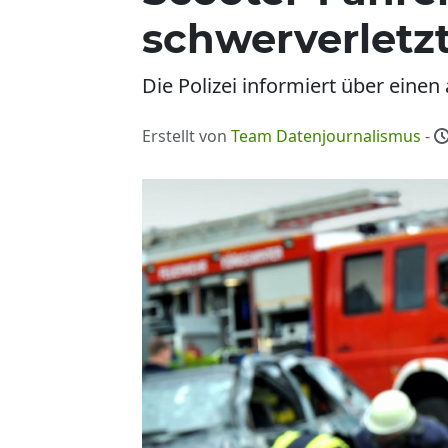
schwerverletz
Die Polizei informiert über einen
Erstellt von
Team Datenjournalismus
-