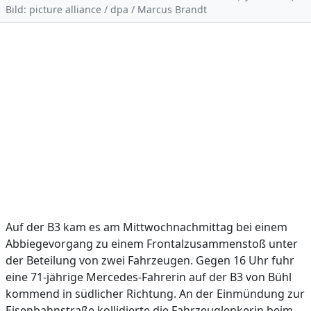
Bild: picture alliance / dpa / Marcus Brandt
Auf der B3 kam es am Mittwochnachmittag bei einem
Abbiegevorgang zu einem Frontalzusammenstoß unter
der Beteilung von zwei Fahrzeugen. Gegen 16 Uhr fuhr
eine 71-jährige Mercedes-Fahrerin auf der B3 von Bühl
kommend in südlicher Richtung. An der Einmündung zur
Eisenbahnstraße kollidierte die Fahrzeuglenkerin beim