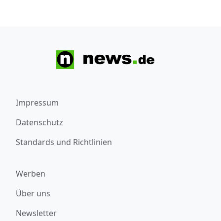
Impressum
Datenschutz
Standards und Richtlinien
Werben
Über uns
Newsletter