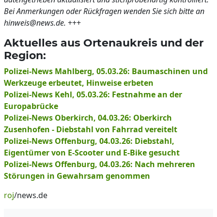
Bei Anmerkungen oder Rückfragen wenden Sie sich bitte an
hinweis@news.de.
+++
Aktuelles aus Ortenaukreis und der
Region:
Polizei-News Mahlberg, 05.03.26: Baumaschinen und
Werkzeuge erbeutet, Hinweise erbeten
Polizei-News Kehl, 05.03.26: Festnahme an der
Europabrücke
Polizei-News Oberkirch, 04.03.26: Oberkirch
Zusenhofen - Diebstahl von Fahrrad vereitelt
Polizei-News Offenburg, 04.03.26: Diebstahl,
Eigentümer von E-Scooter und E-Bike gesucht
Polizei-News Offenburg, 04.03.26: Nach mehreren
Störungen in Gewahrsam genommen
roj
/news.de