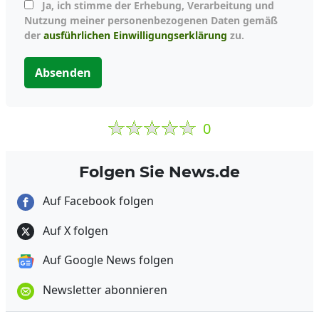
Ja, ich stimme der Erhebung, Verarbeitung und
Nutzung meiner personenbezogenen Daten gemäß
der
ausführlichen Einwilligungserklärung
zu.
Absenden
0
Folgen Sie News.de
Auf Facebook folgen
Auf X folgen
Auf Google News folgen
Newsletter abonnieren