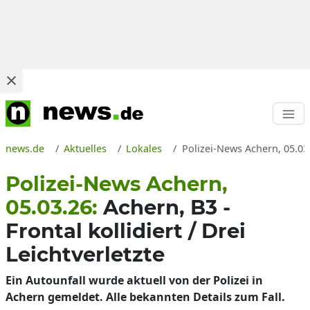
news.de
Aktuelles
Lokales
Polizei-News Achern, 05.03
Polizei-News Achern,
05.03.26:
Achern, B3 -
Frontal kollidiert / Drei
Leichtverletzte
Ein Autounfall wurde aktuell von der Polizei in
Achern gemeldet. Alle bekannten Details zum Fall.