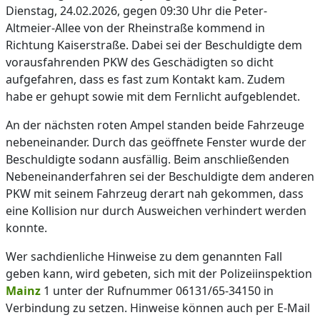
Dienstag, 24.02.2026, gegen 09:30 Uhr die Peter-
Altmeier-Allee von der Rheinstraße kommend in
Richtung Kaiserstraße. Dabei sei der Beschuldigte dem
vorausfahrenden PKW des Geschädigten so dicht
aufgefahren, dass es fast zum Kontakt kam. Zudem
habe er gehupt sowie mit dem Fernlicht aufgeblendet.
An der nächsten roten Ampel standen beide Fahrzeuge
nebeneinander. Durch das geöffnete Fenster wurde der
Beschuldigte sodann ausfällig. Beim anschließenden
Nebeneinanderfahren sei der Beschuldigte dem anderen
PKW mit seinem Fahrzeug derart nah gekommen, dass
eine Kollision nur durch Ausweichen verhindert werden
konnte.
Wer sachdienliche Hinweise zu dem genannten Fall
geben kann, wird gebeten, sich mit der Polizeiinspektion
Mainz
1 unter der Rufnummer 06131/65-34150 in
Verbindung zu setzen. Hinweise können auch per E-Mail