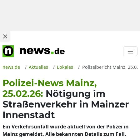
news.de
Aktuelles
Lokales
Polizeibericht Mainz, 25.02
Polizei-News Mainz,
25.02.26:
Nötigung im
Straßenverkehr in Mainzer
Innenstadt
Ein Verkehrsunfall wurde aktuell von der Polizei in
Mainz gemeldet. Alle bekannten Details zum Fall.