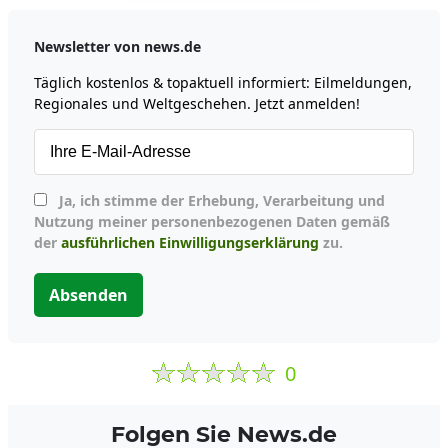
Newsletter von news.de
Täglich kostenlos & topaktuell informiert: Eilmeldungen,
Regionales und Weltgeschehen. Jetzt anmelden!
Ja, ich stimme der Erhebung, Verarbeitung und
Nutzung meiner personenbezogenen Daten gemäß
der
ausführlichen Einwilligungserklärung
zu.
Absenden
0
Folgen Sie News.de