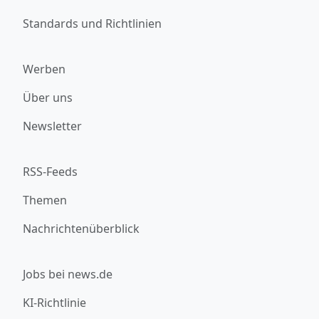
Standards und Richtlinien
Werben
Über uns
Newsletter
RSS-Feeds
Themen
Nachrichtenüberblick
Jobs bei news.de
KI-Richtlinie