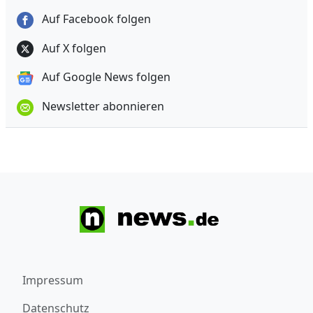
Auf Facebook folgen
Auf X folgen
Auf Google News folgen
Newsletter abonnieren
Impressum
Datenschutz