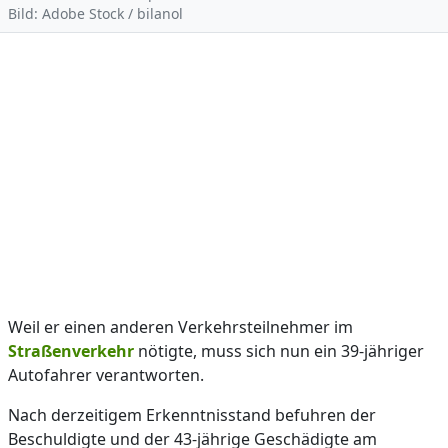
Bild: Adobe Stock / bilanol
Weil er einen anderen Verkehrsteilnehmer im
Straßenverkehr
nötigte, muss sich nun ein 39-jähriger
Autofahrer verantworten.
Nach derzeitigem Erkenntnisstand befuhren der
Beschuldigte und der 43-jährige Geschädigte am