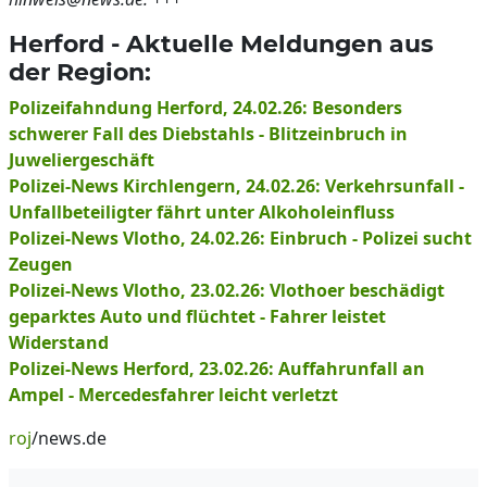
Herford - Aktuelle Meldungen aus
der Region:
Polizeifahndung Herford, 24.02.26: Besonders
schwerer Fall des Diebstahls - Blitzeinbruch in
Juweliergeschäft
Polizei-News Kirchlengern, 24.02.26: Verkehrsunfall -
Unfallbeteiligter fährt unter Alkoholeinfluss
Polizei-News Vlotho, 24.02.26: Einbruch - Polizei sucht
Zeugen
Polizei-News Vlotho, 23.02.26: Vlothoer beschädigt
geparktes Auto und flüchtet - Fahrer leistet
Widerstand
Polizei-News Herford, 23.02.26: Auffahrunfall an
Ampel - Mercedesfahrer leicht verletzt
roj
/news.de