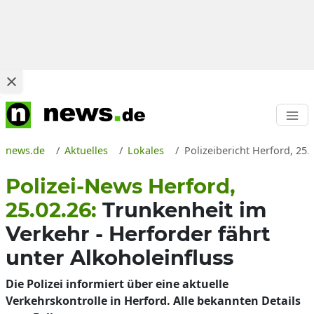
news.de
Aktuelles
Lokales
Polizeibericht Herford, 25.
Polizei-News Herford,
25.02.26:
Trunkenheit im
Verkehr - Herforder fährt
unter Alkoholeinfluss
Die Polizei informiert über eine aktuelle
Verkehrskontrolle in Herford. Alle bekannten Details