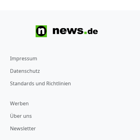
Impressum
Datenschutz
Standards und Richtlinien
Werben
Über uns
Newsletter