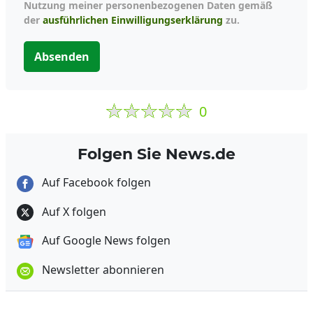
Nutzung meiner personenbezogenen Daten gemäß
der
ausführlichen Einwilligungserklärung
zu.
Absenden
0
Folgen Sie News.de
Auf Facebook folgen
Auf X folgen
Auf Google News folgen
Newsletter abonnieren