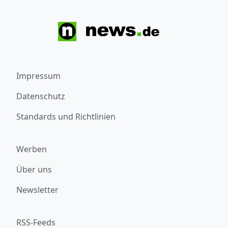
Impressum
Datenschutz
Standards und Richtlinien
Werben
Über uns
Newsletter
RSS-Feeds