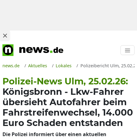
news.de
Aktuelles
Lokales
Polizeibericht Ulm, 25.02.2
Polizei-News Ulm, 25.02.26:
Königsbronn - Lkw-Fahrer
übersieht Autofahrer beim
Fahrstreifenwechsel, 14.000
Euro Schaden entstanden
Die Polizei informiert über einen aktuellen