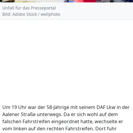
Unfall für das Presseportal
Bild: Adobe Stock / wellphoto
Um 19 Uhr war der 58-Jährige mit seinem DAF Lkw in der
Aalener Straße unterwegs. Da er sich wohl auf dem
falschen Fahrstreifen eingeordnet hatte, wechselte er
vom linken auf den rechten Fahrstreifen. Dort fuhr