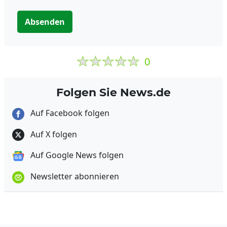
Absenden
0
Folgen Sie News.de
Auf Facebook folgen
Auf X folgen
Auf Google News folgen
Newsletter abonnieren